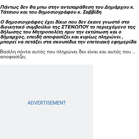
Πάντως δεν θα μπω στην αντιπαράθεση του Δημάρχου κ.
Τάτσιου και του δημοσιογράφου κ. Σαββίδη
Ο δημοσιογράφος έχει δίκιο που δεν έκανε γνωστό στο
διοικητικό συμβούλιο της ΣΤΕΝΩΠΟΥ το περιεχόμενο της
δήλωσης του Μητροπολίτη πριν την εκτύπωση και ο
δήμαρχος, επειδή αποφασίζει και κυρίως πληρώνει ,
μπορεί να πετάξει στα σκουπίδια την επετειακή εφημερίδα
Βασίλη πάντα αυτός που πληρώνει δεν είναι και αυτός που …
αποφασίζει;