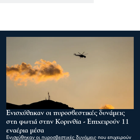
Ενισχύθηκαν οι πυροσβεστικές δυνάμεις
στη φωτιά στην Κορινθία - Επιχειρούν 11
εναέρια μέσα
Ενισχύθηκαν οι πυροσβεστικές δυνάμεις που επιχειρούν