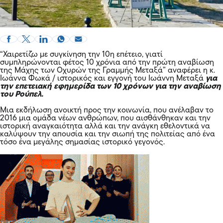
“Χαιρετίζω με συγκίνηση την 10η επέτειο, γιατί
συμπληρώνονται φέτος 10 χρόνια από την πρώτη αναβίωση
της Μάχης των Οχυρών της Γραμμής Μεταξά” αναφέρει η κ.
Ιωάννα Φωκά / ιστορικός και εγγονή του Ιωάννη Μεταξά
για
την επετειακή εφημερίδα των 10 χρόνων για την αναβίωση
του Ρούπελ.
Μια εκδήλωση ανοικτή προς την κοινωνία, που ανέλαβαν το
2016 μια ομάδα νέων ανθρώπων, που αισθάνθηκαν και την
ιστορική αναγκαιότητα αλλά και την ανάγκη εθελοντικά να
καλύψουν την απουσία και την σιωπή της πολιτείας από ένα
τόσο ένα μεγάλης σημασίας ιστορικό γεγονός.