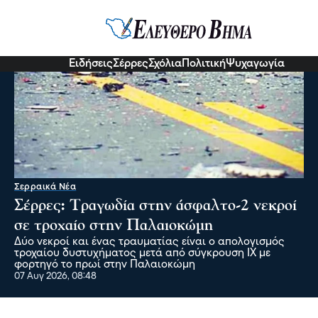
Ειδήσεις
Σέρρες
Σχόλια
Πολιτική
Ψυχαγωγία
Σερραικά Νέα
Σέρρες: Τραγωδία στην άσφαλτο-2 νεκροί
σε τροχαίο στην Παλαιοκώμη
Δύο νεκροί και ένας τραυματίας είναι ο απολογισμός
τροχαίου δυστυχήματος μετά από σύγκρουση ΙΧ με
φορτηγό το πρωί στην Παλαιοκώμη
07 Αυγ 2026, 08:48