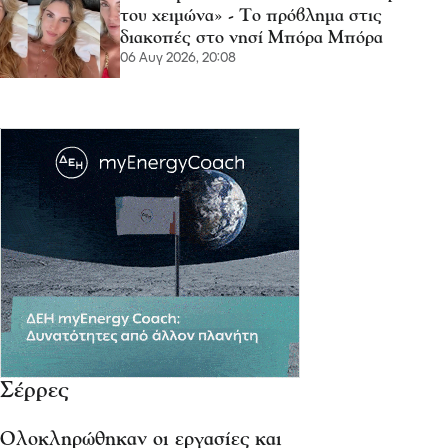
του χειμώνα» - Το πρόβλημα στις
διακοπές στο νησί Μπόρα Μπόρα
06 Αυγ 2026, 20:08
Σέρρες
Ολοκληρώθηκαν οι εργασίες και