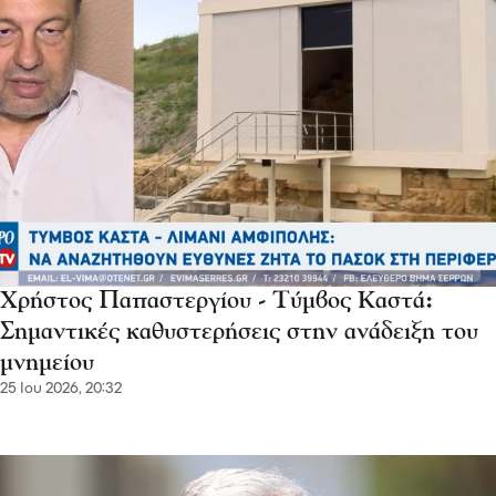
Χρήστος Παπαστεργίου - Τύμβος Καστά:
Σημαντικές καθυστερήσεις στην ανάδειξη του
μνημείου
25 Ιου 2026, 20:32