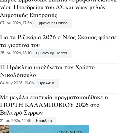
νέου Προεδρείου του ΔΣ και νέων μελών
Δημοτικής Επιτροπής
07 Ιου 2026, 17:56
Εμμανουήλ Παππά
Για τα Ριζικάρια 2026 ο Νέος Σκοπός φόρεσε
τα γιορτινά του
25 Ιου 2026, 18:10
Εμμανουήλ Παππά
Η Ηράκλεια υποδέχεται τον Χρήστο
Νικολόπουλο
04 Αυγ 2026, 19:06
Ηράκλεια
Με μεγάλη επιτυχία πραγματοποιήθηκε η
ΓΙΟΡΤΗ ΚΑΛΑΜΠΟΚΙΟΥ 2026 στο
Βαλτερό Σερρών
21 Ιου 2026, 14:45
Ηράκλεια