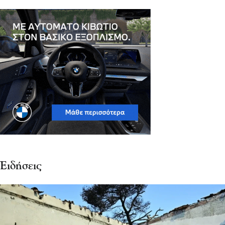
Ειδήσεις