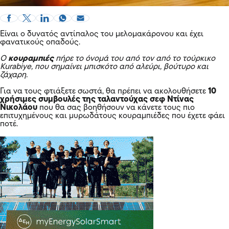
Είναι ο δυνατός αντίπαλος του μελομακάρονου και έχει
φανατικούς οπαδούς.
Ο
κουραμπιές
πήρε το όνομά του από τον από το τούρκικο
Kurabiye, που σημαίνει μπισκότο από αλεύρι, βούτυρο και
ζάχαρη.
Για να τους φτιάξετε σωστά, θα πρέπει να ακολουθήσετε
10
χρήσιμες συμβουλές της ταλαντούχας σεφ Ντίνας
Νικολάου
που θα σας βοηθήσουν να κάνετε τους πιο
επιτυχημένους και μυρωδάτους κουραμπιέδες που έχετε φάει
ποτέ.