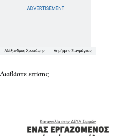
Αλέξανδρος Χρυσάφης
Δημήτρης Σιαγμάγκας
Διαβάστε επίσης