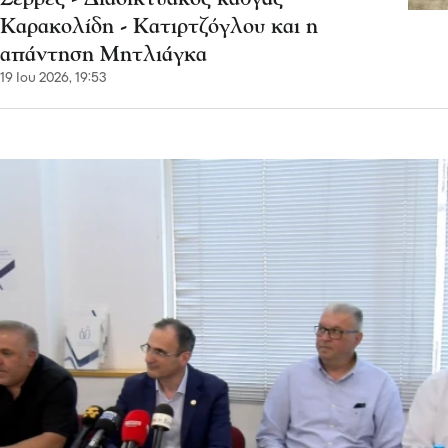
Καρακολίδη - Κατιρτζόγλου και η
απάντηση Μητλιάγκα
19 Ιου 2026, 19:53