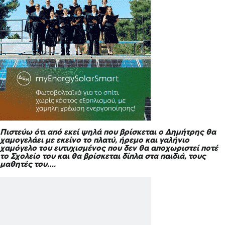
Πιστεύω ότι από εκεί ψηλά που βρίσκεται ο Δημήτρης θα
χαμογελάει με εκείνο το πλατύ, ήρεμο και γαλήνιο
χαμόγελο του ευτυχισμένος που δεν θα αποχωριστεί ποτέ
το Σχολείο του και θα βρίσκεται δίπλα στα παιδιά, τους
μαθητές του….