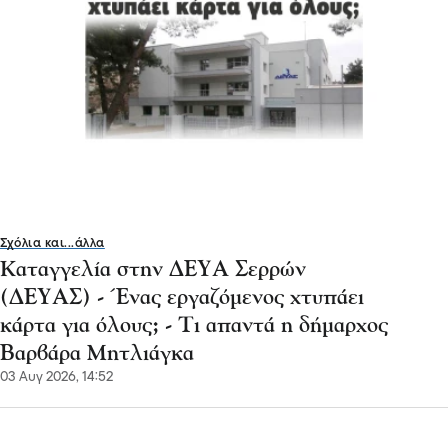
Σχόλια και...άλλα
Καταγγελία στην ΔΕΥΑ Σερρών
(ΔΕΥΑΣ) - Ένας εργαζόμενος χτυπάει
κάρτα για όλους; - Τι απαντά η δήμαρχος
Βαρβάρα Μητλιάγκα
03 Αυγ 2026, 14:52