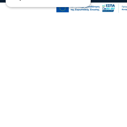
Επικαιρότητα
Συναγερμός για πυρκαγιά στο Μουζάκι
Ηλείας
09 Αυγ 2026, 17:23