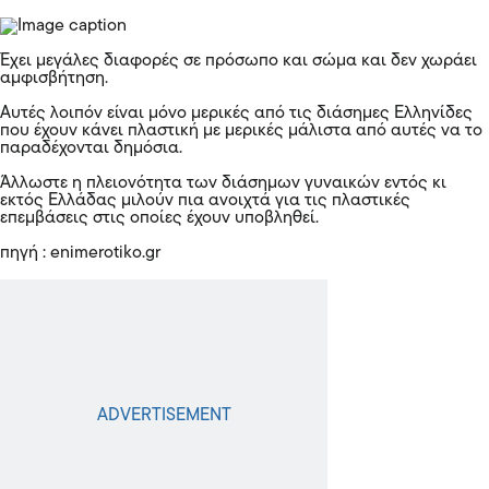
Έχει μεγάλες διαφορές σε πρόσωπο και σώμα και δεν χωράει
αμφισβήτηση.
Αυτές λοιπόν είναι μόνο μερικές από τις διάσημες Ελληνίδες
που έχουν κάνει πλαστική με μερικές μάλιστα από αυτές να το
παραδέχονται δημόσια.
Άλλωστε η πλειονότητα των διάσημων γυναικών εντός κι
εκτός Ελλάδας μιλούν πια ανοιχτά για τις πλαστικές
επεμβάσεις στις οποίες έχουν υποβληθεί.
πηγή : enimerotiko.gr