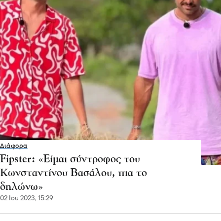
Διάφορα
Fipster: «Είμαι σύντροφος του
Κωνσταντίνου Βασάλου, πια το
δηλώνω»
02 Ιου 2023, 15:29