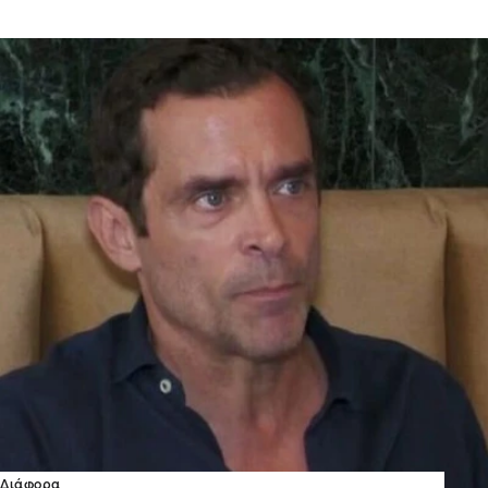
Διάφορα