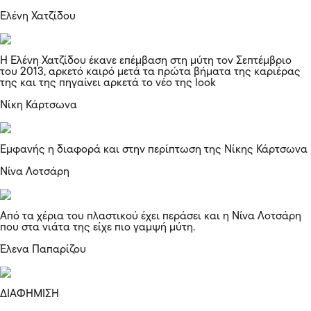
Ελένη Χατζίδου
Η Ελένη Χατζίδου έκανε επέμβαση στη μύτη τον Σεπτέμβριο
του 2013, αρκετό καιρό μετά τα πρώτα βήματα της καριέρας
της και της πηγαίνει αρκετά το νέο της look
Νίκη Κάρτσωνα
Εμφανής η διαφορά και στην περίπτωση της Νίκης Κάρτσωνα
Νίνα Λοτσάρη
Από τα χέρια του πλαστικού έχει περάσει και η Νίνα Λοτσάρη
που στα νιάτα της είχε πιο γαμψή μύτη.
Έλενα Παπαρίζου
ΔΙΑΦΗΜΙΣΗ