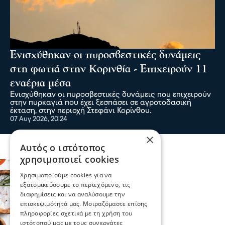
Ενισχύθηκαν οι πυροσβεστικές δυνάμεις
στη φωτιά στην Κορινθία - Επιχειρούν 11
εναέρια μέσα
Ενισχύθηκαν οι πυροσβεστικές δυνάμεις που επιχειρούν
στην πυρκαγιά που έχει ξεσπάσει σε αγροτοδασική
έκταση, στην περιοχή Στεφάνι Κορίνθου.
07 Αυγ 2026, 20:24
×
Αυτός ο ιστότοπος
χρησιμοποιεί cookies
Χρησιμοποιούμε cookies για να
εξατομικεύσουμε το περιεχόμενο, τις
διαφημίσεις και να αναλύσουμε την
επισκεψιμότητά μας. Μοιραζόμαστε επίσης
πληροφορίες σχετικά με τη χρήση του
ιστότοπού μας με τους συνεργάτες