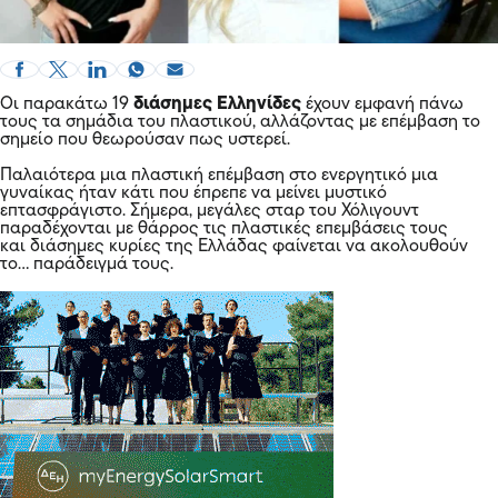
Οι παρακάτω 19
διάσημες Ελληνίδες
έχουν εμφανή πάνω
τους τα σημάδια του πλαστικού, αλλάζοντας με επέμβαση το
σημείο που θεωρούσαν πως υστερεί.
Παλαιότερα μια πλαστική επέμβαση στο ενεργητικό μια
γυναίκας ήταν κάτι που έπρεπε να μείνει μυστικό
επτασφράγιστο. Σήμερα, μεγάλες σταρ του Χόλιγουντ
παραδέχονται με θάρρος τις πλαστικές επεμβάσεις τους
και διάσημες κυρίες της Ελλάδας φαίνεται να ακολουθούν
το… παράδειγμά τους.