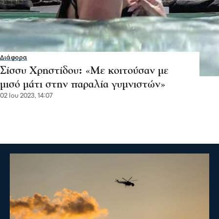
Διάφορα
Σίσσυ Χρηστίδου: «Με κοιτούσαν με
μισό μάτι στην παραλία γυμνιστών»
02 Ιου 2023, 14:07