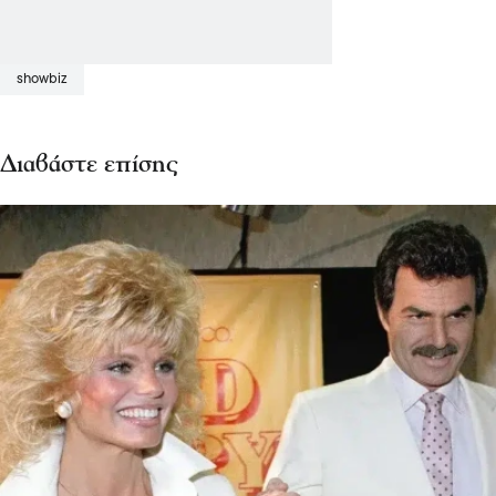
showbiz
Διαβάστε επίσης