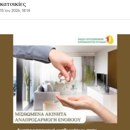
κατοικίες
15 Ιου 2026, 18:14