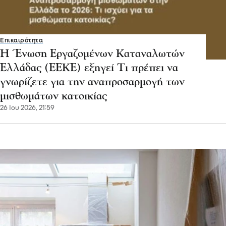
Επικαιρότητα
Η Ένωση Εργαζομένων Καταναλωτών
Ελλάδας (ΕΕΚΕ) εξηγεί Τι πρέπει να
γνωρίζετε για την αναπροσαρμογή των
μισθωμάτων κατοικίας
26 Ιου 2026, 21:59