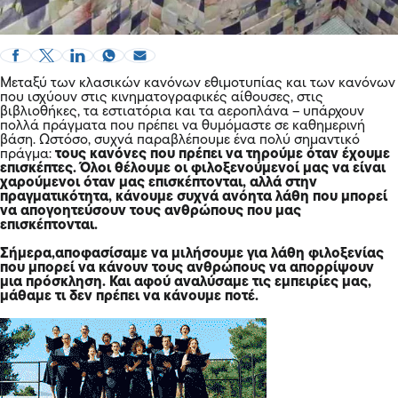
Μεταξύ των κλασικών κανόνων εθιμοτυπίας και των κανόνων
που ισχύουν στις κινηματογραφικές αίθουσες, στις
βιβλιοθήκες, τα εστιατόρια και τα αεροπλάνα – υπάρχουν
πολλά πράγματα που πρέπει να θυμόμαστε σε καθημερινή
βάση. Ωστόσο, συχνά παραβλέπουμε ένα πολύ σημαντικό
πράγμα:
τους κανόνες που πρέπει να τηρούμε όταν έχουμε
επισκέπτες. Όλοι θέλουμε οι φιλοξενούμενοί μας να είναι
χαρούμενοι όταν μας επισκέπτονται, αλλά στην
πραγματικότητα, κάνουμε συχνά ανόητα λάθη που μπορεί
να απογοητεύσουν τους ανθρώπους που μας
επισκέπτονται.
Σήμερα,αποφασίσαμε να μιλήσουμε για λάθη φιλοξενίας
που μπορεί να κάνουν τους ανθρώπους να απορρίψουν
μια πρόσκληση. Και αφού αναλύσαμε τις εμπειρίες μας,
μάθαμε τι δεν πρέπει να κάνουμε ποτέ.