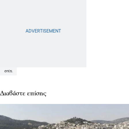
σπίτι
Διαβάστε επίσης