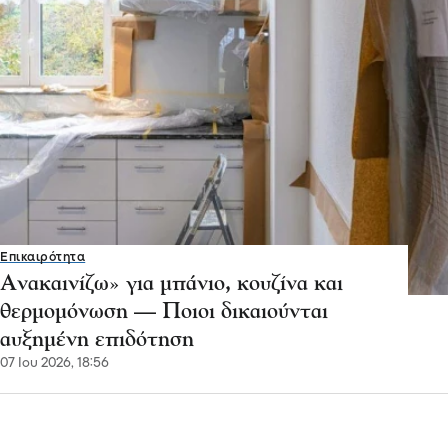
Επικαιρότητα
Ανακαινίζω» για μπάνιο, κουζίνα και
θερμομόνωση — Ποιοι δικαιούνται
αυξημένη επιδότηση
07 Ιου 2026, 18:56