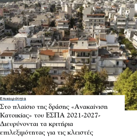
Επικαιρότητα
Στο πλαίσιο της δράσης «Ανακαίνιση
Κατοικίας» του ΕΣΠΑ 2021-2027-
Διευρύνονται τα κριτήρια
επιλεξιμότητας για τις κλειστές