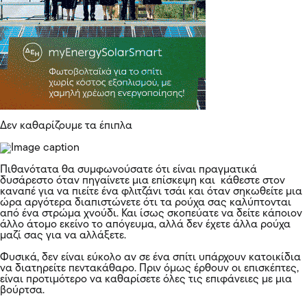
Δεν καθαρίζουμε τα έπιπλα
Πιθανότατα θα συμφωνούσατε ότι είναι πραγματικά
δυσάρεστο όταν πηγαίνετε μια επίσκεψη και κάθεστε στον
καναπέ για να πιείτε ένα φλιτζάνι τσάι και όταν σηκωθείτε μια
ώρα αργότερα διαπιστώνετε ότι τα ρούχα σας καλύπτονται
από ένα στρώμα χνούδι. Και ίσως σκοπεύατε να δείτε κάποιον
άλλο άτομο εκείνο το απόγευμα, αλλά δεν έχετε άλλα ρούχα
μαζί σας για να αλλάξετε.
Φυσικά, δεν είναι εύκολο αν σε ένα σπίτι υπάρχουν κατοικίδια
να διατηρείτε πεντακάθαρο. Πριν όμως έρθουν οι επισκέπτες,
είναι προτιμότερο να καθαρίσετε όλες τις επιφάνειες με μια
βούρτσα.