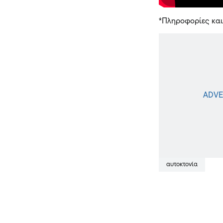
*Πληροφορίες και 
αυτοκτονία