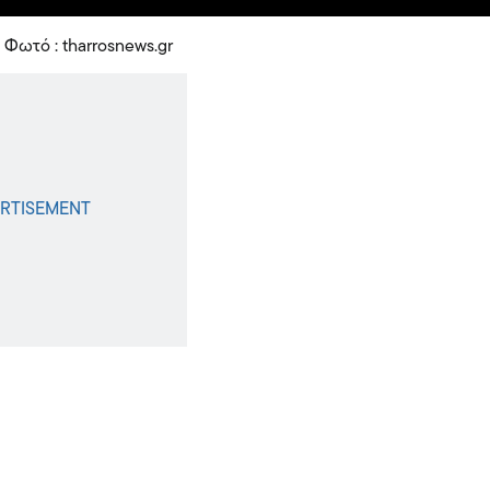
Φωτό : tharrosnews.gr