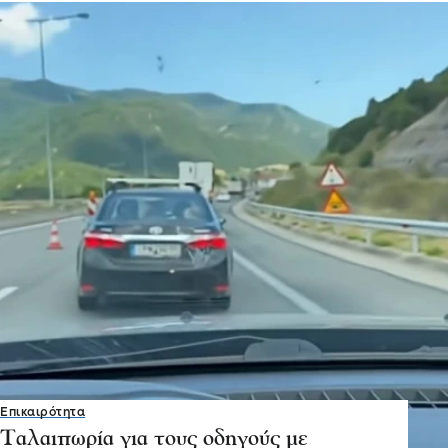
Επικαιρότητα
Ταλαιπωρία για τους οδηγούς με