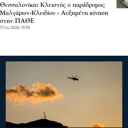
Θεσσαλονίκη: Κλειστός ο παράδρομος
Μαλγάρων-Κλειδίου - Αυξημένη κίνηση
στην ΠΑΘΕ
17 Ιου 2026, 19:54