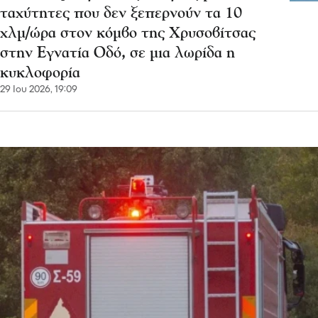
ταχύτητες που δεν ξεπερνούν τα 10
χλμ/ώρα στον κόμβο της Χρυσοβίτσας
στην Εγνατία Οδό, σε μια λωρίδα η
κυκλοφορία
29 Ιου 2026, 19:09