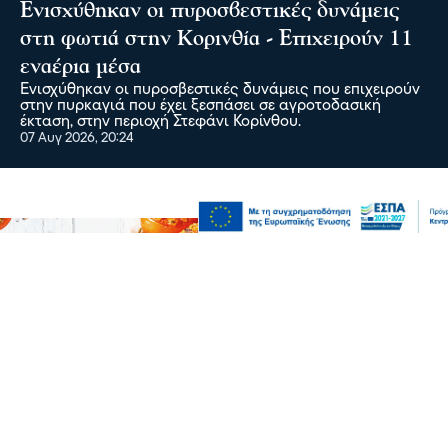
Ενισχύθηκαν οι πυροσβεστικές δυνάμεις
στη φωτιά στην Κορινθία - Επιχειρούν 11
εναέρια μέσα
Ενισχύθηκαν οι πυροσβεστικές δυνάμεις που επιχειρούν
στην πυρκαγιά που έχει ξεσπάσει σε αγροτοδασική
έκταση, στην περιοχή Στεφάνι Κορίνθου.
07 Αυγ 2026, 20:24