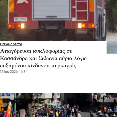
Επικαιρότητα
Απαγόρευση κυκλοφορίας σε
Κασσάνδρα και Σιθωνία αύριο λόγω
αυξημένου κίνδυνου πυρκαγιάς
12 Ιου 2026, 16:34