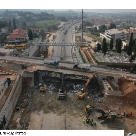
Επικαιρότητα