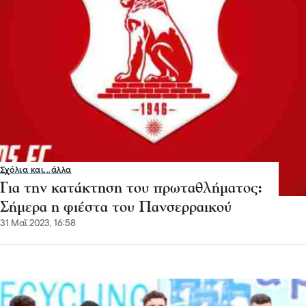
Σχόλια και...άλλα
Για την κατάκτηση του πρωταθλήματος:
Σήμερα η φιέστα του Πανσερραικού
31 Μαΐ 2023, 16:58