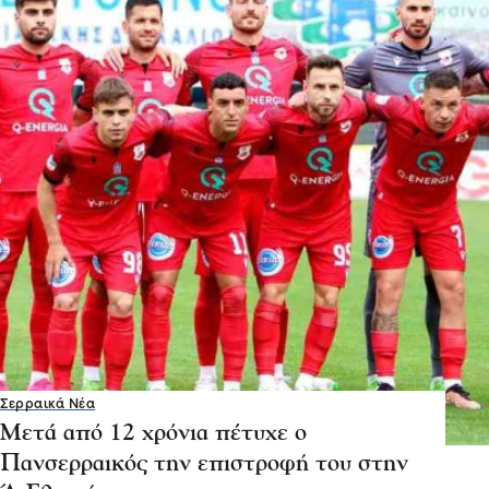
Σερραικά Νέα
Μετά από 12 χρόνια πέτυχε ο
Πανσερραικός την επιστροφή του στην