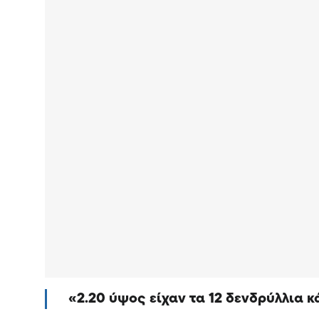
2.20 ύψος είχαν τα 12 δενδρύλλια κ