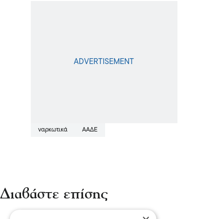
ναρκωτικά
ΑΑΔΕ
Διαβάστε επίσης