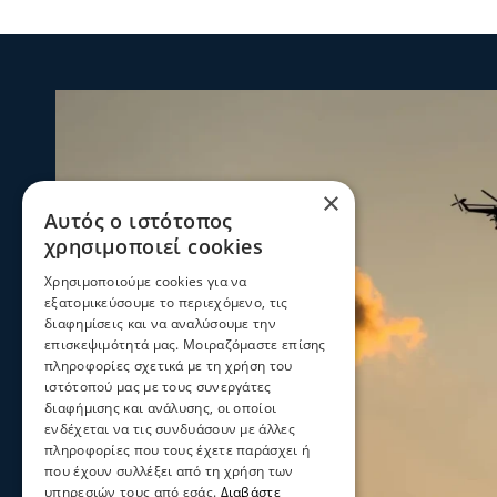
×
Αυτός ο ιστότοπος
χρησιμοποιεί cookies
Χρησιμοποιούμε cookies για να
εξατομικεύσουμε το περιεχόμενο, τις
διαφημίσεις και να αναλύσουμε την
επισκεψιμότητά μας. Μοιραζόμαστε επίσης
πληροφορίες σχετικά με τη χρήση του
ιστότοπού μας με τους συνεργάτες
διαφήμισης και ανάλυσης, οι οποίοι
ενδέχεται να τις συνδυάσουν με άλλες
πληροφορίες που τους έχετε παράσχει ή
που έχουν συλλέξει από τη χρήση των
υπηρεσιών τους από εσάς.
Διαβάστε