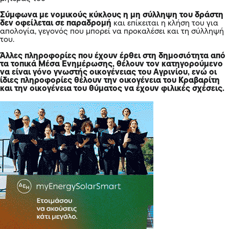
Σύμφωνα με νομικούς κύκλους η μη σύλληψη του δράστη
δεν οφείλεται σε παραδρομή
και επίκειται η κλήση του για
απολογία, γεγονός που μπορεί να προκαλέσει και τη σύλληψή
του.
Άλλες πληροφορίες που έχουν έρθει στη δημοσιότητα από
τα τοπικά Μέσα Ενημέρωσης, θέλουν τον κατηγορούμενο
να είναι γόνο γνωστής οικογένειας του Αγρινίου, ενώ οι
ίδιες πληροφορίες θέλουν την οικογένεια του Κραβαρίτη
και την οικογένεια του θύματος να έχουν φιλικές σχέσεις.