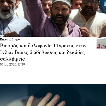
Επικαιρότητα
Βιασμός και δολοφονία 11χρονης στην
Ινδία: Βίαιες διαδηλώσεις και δεκάδες
συλλήψεις
10 Ιου 2026, 17:39