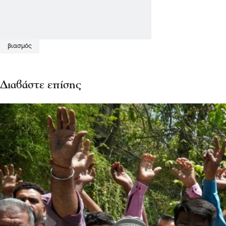
βιασμός
Διαβάστε επίσης