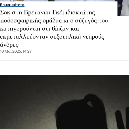
Επικαιρότητα
Σοκ στη Βρετανία: Γκέι ιδιοκτήτης
ποδοσφαιρικής ομάδας κι ο σύζυγός του
κατηγορούνται ότι βίαζαν και
εκμεταλλεύονταν σεξουαλικά νεαρούς
άνδρες
10 Μαΐ 2026, 14:29