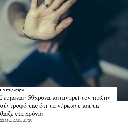
Επικαιρότητα
Γερμανία: 59χρονη κατηγορεί τον πρώην
σύντροφό της ότι τη νάρκωνε και τη
βίαζε επί χρόνια
22 Μαΐ 2026, 20:20