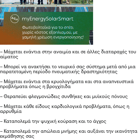
– Μάχεται ενάντια στην αναιμία και σε άλλες διαταραχές του
αίματος
– Μπορεί να ανακτήσει το νευρικό σας σύστημα μετά από μια
παρατεταμένη περίοδο πνευματικής δραστηριότητας
– Μάχεται ενάντια στα κρυολογήματα και στα αναπνευστικά
προβλήματα όπως η βρογχίτιδα
– Θεραπεύει φλεγμονώδεις συνθήκες και μυϊκούς πόνους
– Μάχεται κάθε είδους καρδιολογικά προβλήματα, όπως η
αρρυθμία
– Καταπολεμά την ψυχική κούραση και το άγχος
– Καταπολεμά την απώλεια μνήμης και αυξάνει την ικανότητα
εκμάθησης σας