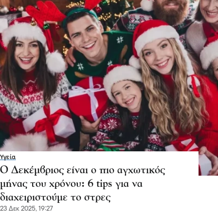
Υγεία
Ο Δεκέμβριος είναι ο πιο αγχωτικός
μήνας του χρόνου: 6 tips για να
διαχειριστούμε το στρες
23 Δεκ 2025, 19:27