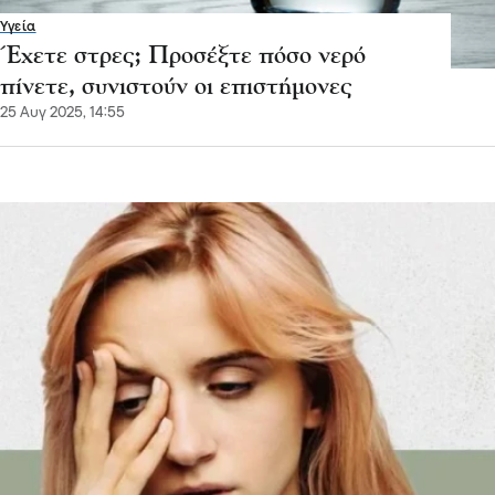
Υγεία
Έχετε στρες; Προσέξτε πόσο νερό
πίνετε, συνιστούν οι επιστήμονες
25 Αυγ 2025, 14:55