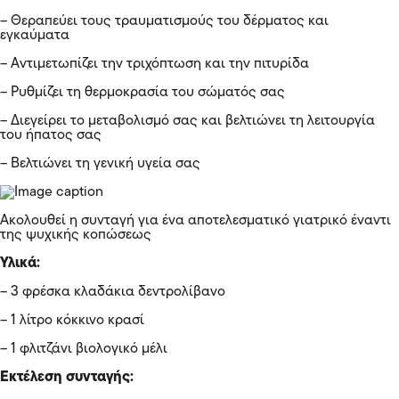
– Θεραπεύει τους τραυματισμούς του δέρματος και
εγκαύματα
– Αντιμετωπίζει την τριχόπτωση και την πιτυρίδα
– Ρυθμίζει τη θερμοκρασία του σώματός σας
– Διεγείρει το μεταβολισμό σας και βελτιώνει τη λειτουργία
του ήπατος σας
– Βελτιώνει τη γενική υγεία σας
Ακολουθεί η συνταγή για ένα αποτελεσματικό γιατρικό έναντι
της ψυχικής κοπώσεως
Υλικά:
– 3 φρέσκα κλαδάκια ​​δεντρολίβανο
– 1 λίτρο κόκκινο κρασί
– 1 φλιτζάνι βιολογικό μέλι
Εκτέλεση συνταγής: