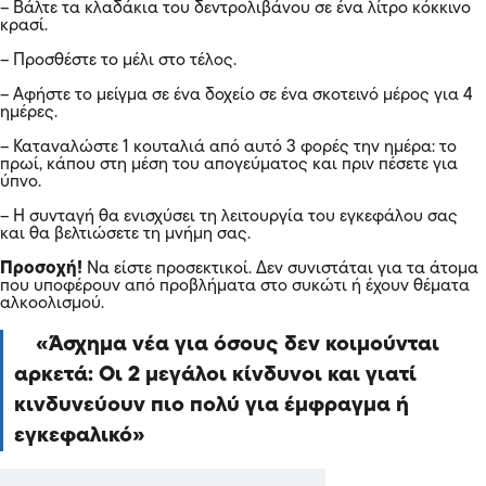
– Βάλτε τα κλαδάκια του δεντρολιβάνου σε ένα λίτρο κόκκινο
κρασί.
– Προσθέστε το μέλι στο τέλος.
– Αφήστε το μείγμα σε ένα δοχείο σε ένα σκοτεινό μέρος για 4
ημέρες.
– Καταναλώστε 1 κουταλιά από αυτό 3 φορές την ημέρα: το
πρωί, κάπου στη μέση του απογεύματος και πριν πέσετε για
ύπνο.
– Η συνταγή θα ενισχύσει τη λειτουργία του εγκεφάλου σας
και θα βελτιώσετε τη μνήμη σας.
Προσοχή!
Να είστε προσεκτικοί. Δεν συνιστάται για τα άτομα
που υποφέρουν από προβλήματα στο συκώτι ή έχουν θέματα
αλκοολισμού.
Άσχημα νέα για όσους δεν κοιμούνται
αρκετά: Οι 2 μεγάλοι κίνδυνοι και γιατί
κινδυνεύουν πιο πολύ για έμφραγμα ή
εγκεφαλικό