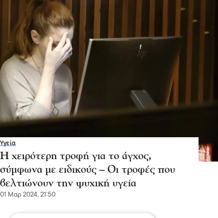
Υγεία
Η χειρότερη τροφή για το άγχος,
σύμφωνα με ειδικούς – Οι τροφές που
βελτιώνουν την ψυχική υγεία
01 Μαρ 2024, 21:50