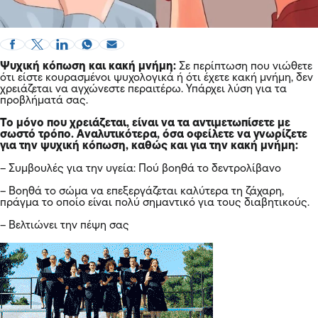
Ψυχική κόπωση και κακή μνήμη:
Σε περίπτωση που νιώθετε
ότι είστε κουρασμένοι ψυχολογικά ή ότι έχετε κακή μνήμη, δεν
χρειάζεται να αγχώνεστε περαιτέρω. Υπάρχει λύση για τα
προβλήματά σας.
Το μόνο που χρειάζεται, είναι να τα αντιμετωπίσετε με
σωστό τρόπο. Αναλυτικότερα, όσα οφείλετε να γνωρίζετε
για την ψυχική κόπωση, καθώς και για την κακή μνήμη:
– Συμβουλές για την υγεία: Πού βοηθά το δεντρολίβανο
– Βοηθά το σώμα να επεξεργάζεται καλύτερα τη ζάχαρη,
πράγμα το οποίο είναι πολύ σημαντικό για τους διαβητικούς.
– Βελτιώνει την πέψη σας