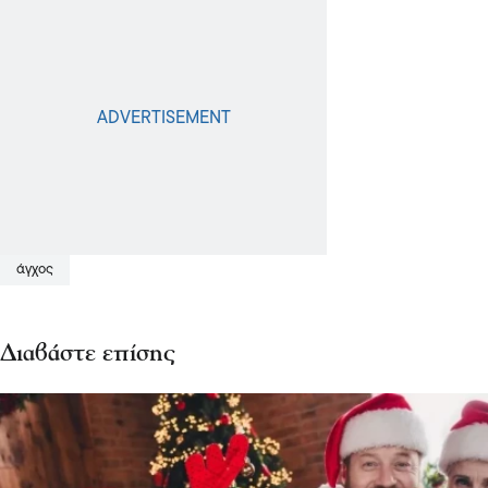
άγχος
Διαβάστε επίσης