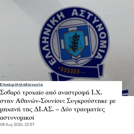
Επικαιρότητα
Κοινωνία
Σοβαρό τροχαίο από αναστροφή Ι.Χ.
στην Αθηνών-Σουνίου: Συγκρούστηκε με
μηχανή της ΔΙ.ΑΣ. – Δύο τραυματίες
αστυνομικοί
08 Αυγ 2026, 23:57