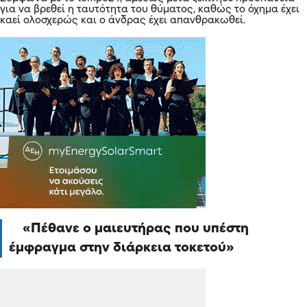
για να βρεθεί η ταυτότητα του θύματος, καθώς το όχημα έχει
καεί ολοσχερώς και ο άνδρας έχει απανθρακωθεί.
Πέθανε ο μαιευτήρας που υπέστη
έμφραγμα στην διάρκεια τοκετού