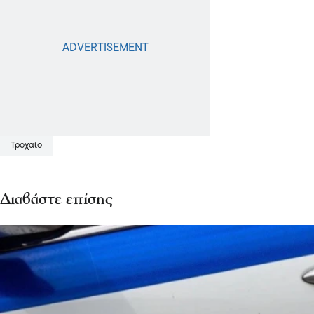
Τροχαίο
Διαβάστε επίσης