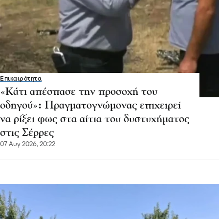
Επικαιρότητα
«Κάτι απέσπασε την προσοχή του
οδηγού»: Πραγματογνώμονας επιχειρεί
να ρίξει φως στα αίτια του δυστυχήματος
στις Σέρρες
07 Αυγ 2026, 20:22