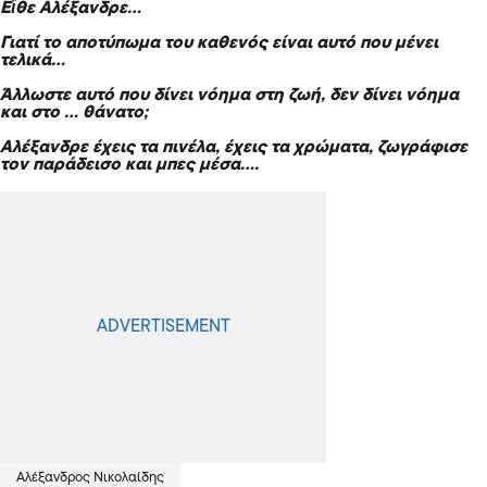
Εἴθε Αλέξανδρε…
Γιατί το αποτύπωμα του καθενός είναι αυτό που μένει
τελικά…
Άλλωστε αυτό που δίνει νόημα στη ζωή, δεν δίνει νόημα
και στο … θάνατο;
Αλέξανδρε έχεις τα πινέλα, έχεις τα χρώματα, ζωγράφισε
τον παράδεισο και μπες μέσα….
Αλέξανδρος Νικολαίδης