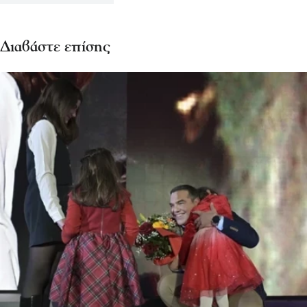
Διαβάστε επίσης