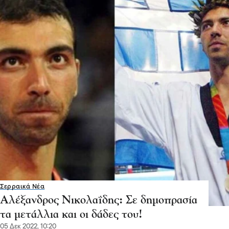
Σερραικά Νέα
Αλέξανδρος Νικολαΐδης: Σε δημοπρασία
τα μετάλλια και οι δάδες του!
05 Δεκ 2022, 10:20