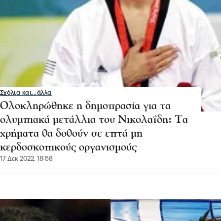
Σχόλια και...άλλα
Ολοκληρώθηκε η δημοπρασία για τα
ολυμπιακά μετάλλια του Νικολαΐδη: Τα
χρήματα θα δοθούν σε επτά μη
κερδοσκοπικούς οργανισμούς
17 Δεκ 2022, 18:58