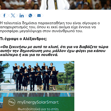
Η τελευταία δημόσια παρακαταθήκη του είναι σίγουρα ο
αποχαιρετισμός του, όπου κι εκεί ακόμα είχε έννοια να
προσφέρει μεγαλόψυχα στον συνάνθρωπό του.
Τι έγραψε ο Αλέξανδρος;
«Θα ξεκινήσω με αυτό το κλισέ, ότι για να διαβάζετε τώρα
αυτήν την δημοσίευση μου, μάλλον έχω φύγει για κάπου
καλύτερα ή και για το πουθενά.