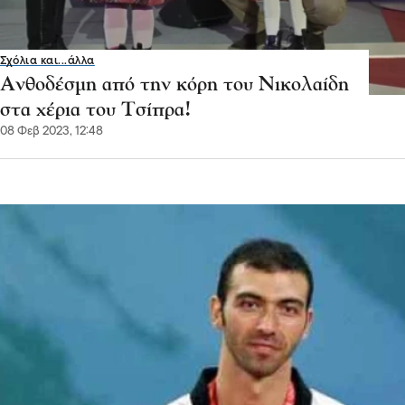
Σχόλια και...άλλα
Ανθοδέσμη από την κόρη του Νικολαίδη
στα χέρια του Τσίπρα!
08 Φεβ 2023, 12:48