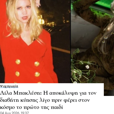
Ψυχαγωγία
Λίλα Μπακλέση: Η αποκάλυψη για τον
διαβήτη κύησης λίγο πριν φέρει στον
κόσμο το πρώτο της παιδί
04 Αυγ 2026, 19:37