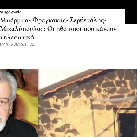
Ψυχαγωγία
Μπάρμπα- Φραγκάκης- Σερβετάλης-
Μιχαλόπουλος: Οι ηθοποιοί που κάνουν
τηλεοπτικό
02 Αυγ 2026, 15:25