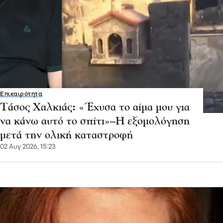
Επικαιρότητα
Τάσος Χαλκιάς: «Έχυσα το αίμα μου για
να κάνω αυτό το σπίτι»–Η εξομολόγηση
μετά την ολική καταστροφή
02 Αυγ 2026, 15:23