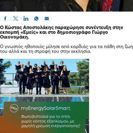
Ο Κώστας Αποστολάκης παραχώρησε συνέντευξη στην
εκπομπή «Εμείς» και στο δημοσιογράφο Γιώργο
Οικονομάκη.
Ο γνωστός
ηθοποιός
μίλησε από καρδιάς για τα πάθη στη ζωή
του αλλά και τη στροφή του στην εκκλησία.