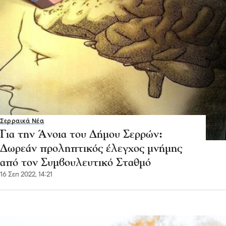
Σερραικά Νέα
Για την Άνοια του Δήμου Σερρών:
Δωρεάν προληπτικός έλεγχος μνήμης
από τον Συμβουλευτικό Σταθμό
16 Σεπ 2022, 14:21