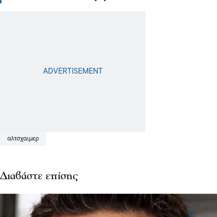
αλτσχαιμερ
Διαβάστε επίσης