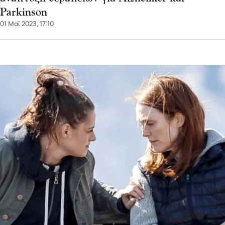
Parkinson
01 Μαΐ 2023, 17:10