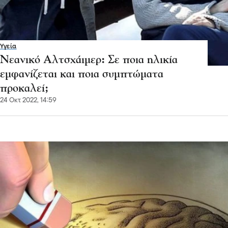
Υγεία
Νεανικό Αλτσχάιμερ: Σε ποια ηλικία
εμφανίζεται και ποια συμπτώματα
προκαλεί;
24 Οκτ 2022, 14:59