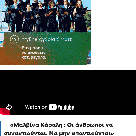
Μαλβίνα Κάραλη : Οι άνθρωποι να
συναντιούνται. Να μην απαντιούνται