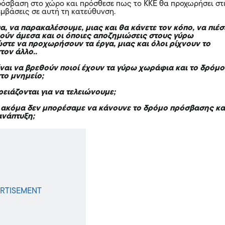
ρόσβαση στο χώρο και πρόσθεσε πως το ΚΚΕ θα προχωρήσει στ
μβάσεις σε αυτή τη κατεύθυνση.
, να παρακαλέσουμε, μιας και θα κάνετε τον κόπο, να πιέσ
θούν άμεσα και οι όποιες αποζημιώσεις στους γύρω
ώστε να προχωρήσουν τα έργα, μιας και όλοι ρίχνουν το
τον άλλο..
ναι να βρεθούν ποιοί έχουν τα γύρω χωράφια και το δρόμο
το μνημείο;
ειάζονται για να τελειώνουμε;
 ακόμα δεν μπορέσαμε να κάνουνε το δρόμο πρόσβασης κα
ανάπτυξη;