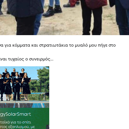
ησα για κόμματα και στρατιωτάκια το μυαλό μου πήγε στο
ίναι τυχαίος ο συνειρμός…