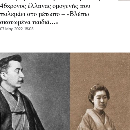
46χρονος έλληνας ομογενής που
πολεμάει στο μέτωπο – «Βλέπω
σκοτωμένα παιδιά…»
07 Μαρ 2022, 18:05