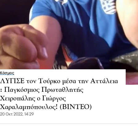
Κόσμος
ΛΥΓΙΣΕ τον Τούρκο μέσα την Αττάλεια
: Παγκόσμιος Πρωταθλητής
Χειροπάλης ο Γιώργος
Χαραλαμπόπουλος! (ΒΙΝΤΕΟ)
20 Οκτ 2022, 14:29