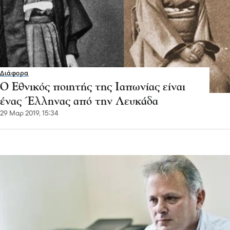
Διάφορα
Ο Εθνικός ποιητής της Ιαπωνίας είναι
ένας Έλληνας από την Λευκάδα
29 Μαρ 2019, 15:34