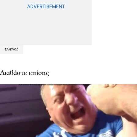
έλληνας
Διαβάστε επίσης