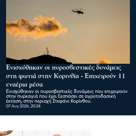
Ενισχύθηκαν οι πυροσβεστικές δυνάμεις
στη φωτιά στην Κορινθία - Επιχειρούν 11
εναέρια μέσα
Ενισχύθηκαν οι πυροσβεστικές δυνάμεις που επιχειρούν
στην πυρκαγιά που έχει ξεσπάσει σε αγροτοδασική
έκταση, στην περιοχή Στεφάνι Κορίνθου.
07 Αυγ 2026, 20:24