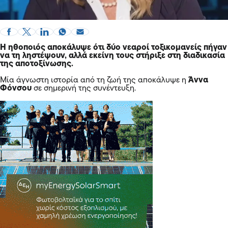
Η ηθοποιός αποκάλυψε ότι δύο νεαροί τοξικομανείς πήγαν
να τη ληστέψουν, αλλά εκείνη τους στήριξε στη διαδικασία
της αποτοξίνωσης.
Μία άγνωστη ιστορία από τη ζωή της αποκάλυψε η
Άννα
Φόνσου
σε σημερινή της συνέντευξη.