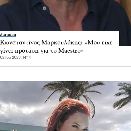
Διάφορα
Κωνσταντίνος Μαρκουλάκης: «Μου είχε
γίνει πρόταση για το Maestro»
02 Ιου 2023, 14:14