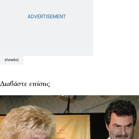
showbiz
Διαβάστε επίσης