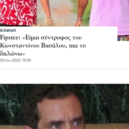
Διάφορα
Fipster: «Είμαι σύντροφος του
Κωνσταντίνου Βασάλου, πια το
δηλώνω»
02 Ιου 2023, 15:29