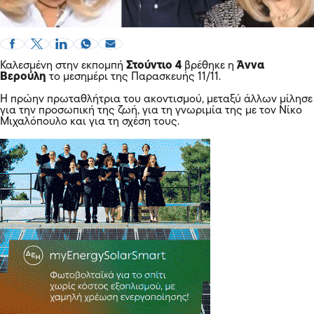
Καλεσμένη στην εκπομπή
Στούντιο 4
βρέθηκε η
Άννα
Βερούλη
το μεσημέρι της Παρασκευής 11/11.
Η πρώην πρωταθλήτρια του ακοντισμού, μεταξύ άλλων μίλησε
για την προσωπική της ζωή, για τη γνωριμία της με τον Νίκο
Μιχαλόπουλο και για τη σχέση τους.