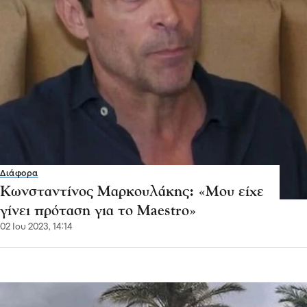
Διάφορα
Κωνσταντίνος Μαρκουλάκης: «Μου είχε
γίνει πρόταση για το Maestro»
02 Ιου 2023, 14:14