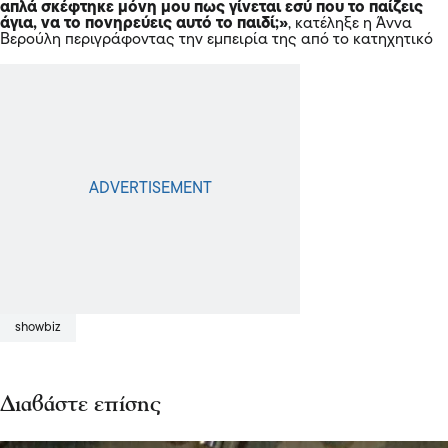
απλά σκέφτηκε μόνη μου πως γίνεται εσύ που το παίζεις
άγια, να το πονηρεύεις αυτό το παιδί;»
, κατέληξε η Άννα
Βερούλη περιγράφοντας την εμπειρία της από το κατηχητικό
showbiz
Διαβάστε επίσης