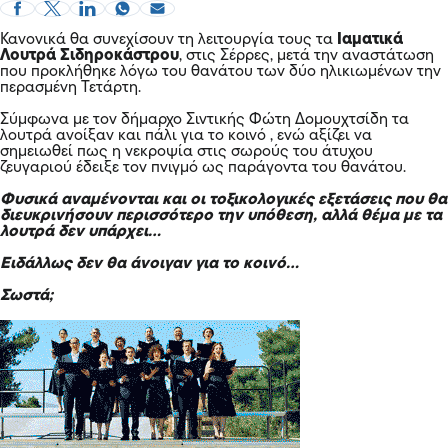
Κανονικά θα συνεχίσουν τη λειτουργία τους τα
Ιαματικά
Λουτρά Σιδηροκάστρου
, στις Σέρρες, μετά την αναστάτωση
που προκλήθηκε λόγω του θανάτου των δύο ηλικιωμένων την
περασμένη Τετάρτη.
Σύμφωνα με τον δήμαρχο Σιντικής Φώτη Δομουχτσίδη τα
λουτρά ανοίξαν και πάλι για το κοινό , ενώ αξίζει να
σημειωθεί πως η νεκροψία στις σωρούς του άτυχου
ζευγαριού έδειξε τον πνιγμό ως παράγοντα του θανάτου.
Φυσικά αναμένονται και οι
τοξικολογικές
εξετάσεις που θα
διευκρινήσουν περισσότερο την υπόθεση, αλλά θέμα με τα
λουτρά δεν υπάρχει…
Ειδάλλως δεν θα άνοιγαν για το κοινό…
Σωστά;