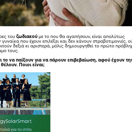
ρες του
ζωδιακού
με το που θα αγαπήσουν, είναι απολύτως
γυναίκα που έχουν επιλέξει και δεν κάνουν στραβοτιμονιές, ο
οιτούν δεξιά κι αριστερά, μόλις δημιουργηθεί το πρώτο πρόβλ
άμο τους.
τι το να παίξουν για να πάρουν επιβεβαίωση, αφού έχουν τη
θέλουν. Ποιοι είναι;