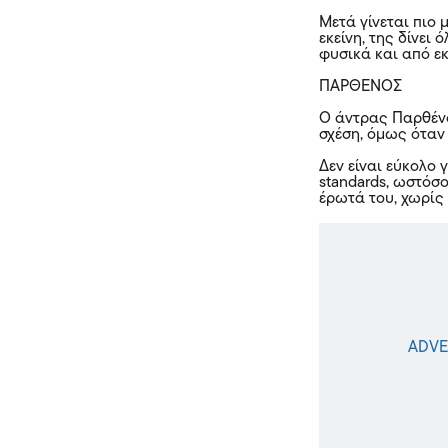
Μετά γίνεται πιο 
εκείνη, της δίνει 
φυσικά και από εκ
ΠΑΡΘΕΝΟΣ
Ο άντρας
Παρθέν
σχέση, όμως όταν 
Δεν είναι εύκολο 
standards, ωστόσο
έρωτά του, χωρίς 