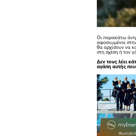
Οι παρακάτω άντ
αφοσιωμένοι στην 
θα αρχίσουν να κ
στη σχέση ή τον γ
Δεν τους λέει κά
αγάπη αυτής που 