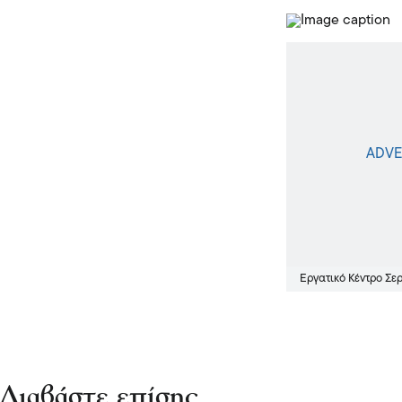
Εργατικό Κέντρο Σε
Διαβάστε επίσης