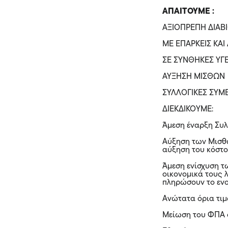
ΑΠΑΙΤΟΥΜΕ :
ΑΞΙΟΠΡΕΠΗ ΔΙΑΒ
ΜΕ ΕΠΑΡΚΕΙΣ ΚΑΙ
ΣΕ ΣΥΝΘΗΚΕΣ ΥΓΕ
ΑΥΞΗΣΗ ΜΙΣΘΩΝ
ΣΥΛΛΟΓΙΚΕΣ ΣΥΜΒ
ΔΙΕΚΔΙΚΟΥΜΕ:
Άμεση έναρξη Συλ
Αύξηση των Μισθώ
αύξηση του κόστο
Άμεση ενίσχυση τ
οικονομικά τους 
πληρώσουν το ενο
Ανώτατα όρια τιμ
Μείωση του ΦΠΑ σ