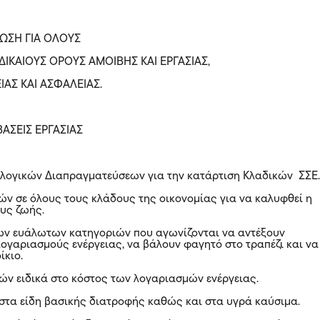
ΙΩΣΗ ΓΙΑ ΟΛΟΥΣ
 ΔΙΚΑΙΟΥΣ ΟΡΟΥΣ ΑΜΟΙΒΗΣ ΚΑΙ ΕΡΓΑΣΙΑΣ,
ΙΑΣ ΚΑΙ ΑΣΦΑΛΕΙΑΣ.
ΑΣΕΙΣ ΕΡΓΑΣΙΑΣ
λογικών Διαπραγματεύσεων για την κατάρτιση Κλαδικών ΣΣΕ
ν σε όλους τους κλάδους της οικονομίας για να καλυφθεί η
υς ζωής.
ων ευάλωτων κατηγοριών που αγωνίζονται να αντέξουν
λογαριασμούς ενέργειας, να βάλουν φαγητό στο τραπέζι και να
ίκιο.
ών ειδικά στο κόστος των λογαριασμών ενέργειας.
τα είδη βασικής διατροφής καθώς και στα υγρά καύσιμα.