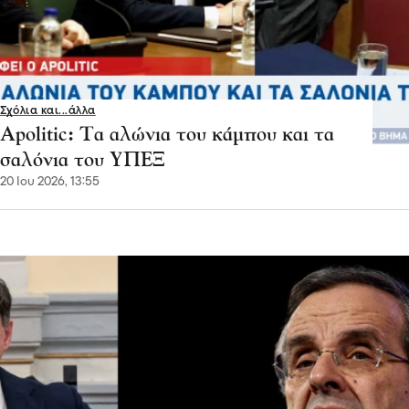
Σχόλια και...άλλα
Apolitic: Tα αλώνια του κάμπου και τα
σαλόνια του ΥΠΕΞ
20 Ιου 2026, 13:55