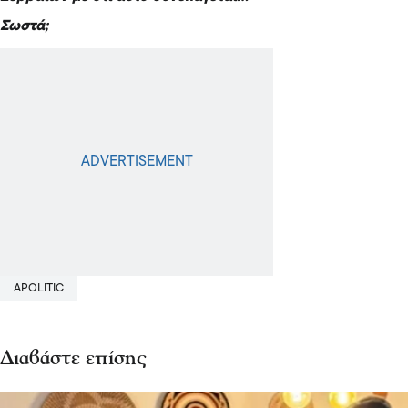
Σωστά;
APOLITIC
Διαβάστε επίσης