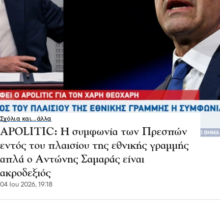
Σχόλια και...άλλα
APOLITIC: Η συμφωνία των Πρεσπών
εντός του πλαισίου της εθνικής γραμμής
απλά ο Αντώνης Σαμαράς είναι
ακροδεξιός
04 Ιου 2026, 19:18