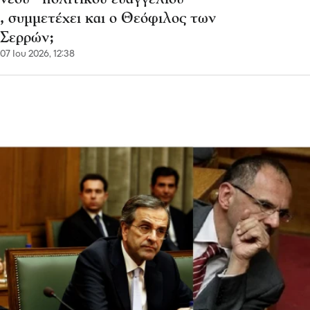
, συμμετέχει και ο Θεόφιλος των
Σερρών;
07 Ιου 2026, 12:38