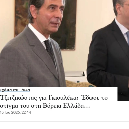
Σχόλια και...άλλα
Τζιτζικώστας για Γκιουλέκα: Έδωσε το
στίγμα του στη Βόρεια Ελλάδα…
15 Ιου 2026, 22:44