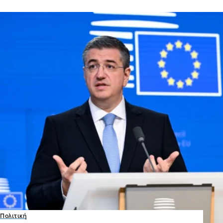
Πολιτική