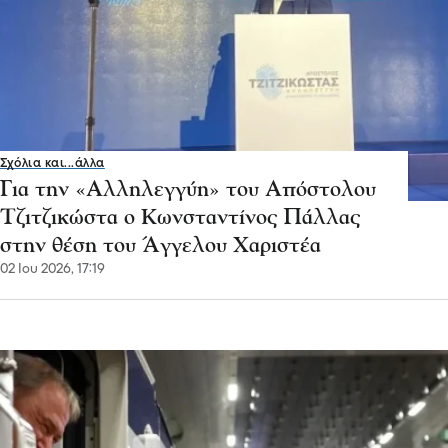
Σχόλια και...άλλα
Για την «Αλληλεγγύη» του Απόστολου
Τζιτζικώστα o Κωνσταντίνος Πάλλας
στην θέση του Άγγελου Χαριστέα
02 Ιου 2026, 17:19