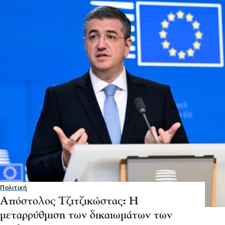
Πολιτική
Απόστολος Τζιτζικώστας: Η
μεταρρύθμιση των δικαιωμάτων των