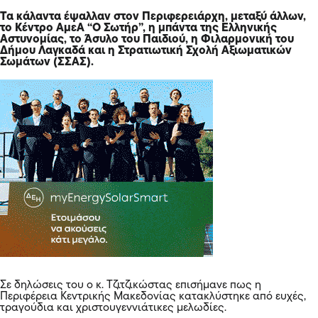
Τα κάλαντα έψαλλαν στον Περιφερειάρχη, μεταξύ άλλων,
το Κέντρο ΑμεΑ “Ο Σωτήρ”, η μπάντα της Ελληνικής
Αστυνομίας, το Άσυλο του Παιδιού, η Φιλαρμονική του
Δήμου Λαγκαδά και η Στρατιωτική Σχολή Αξιωματικών
Σωμάτων (ΣΣΑΣ).
Σε δηλώσεις του ο κ. Τζιτζικώστας επισήμανε πως η
Περιφέρεια Κεντρικής Μακεδονίας κατακλύστηκε από ευχές,
τραγούδια και χριστουγεννιάτικες μελωδίες.