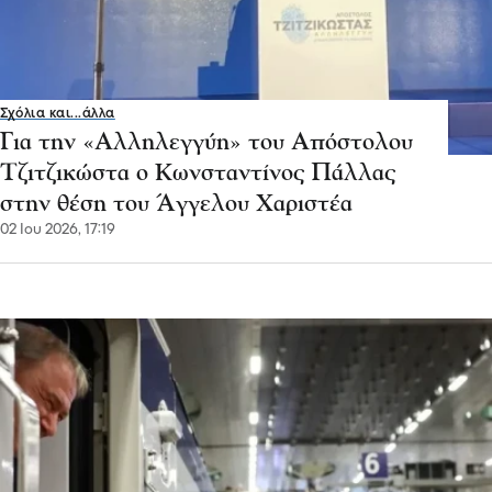
Σχόλια και...άλλα
Για την «Αλληλεγγύη» του Απόστολου
Τζιτζικώστα o Κωνσταντίνος Πάλλας
στην θέση του Άγγελου Χαριστέα
02 Ιου 2026, 17:19