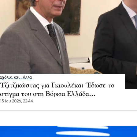
Σχόλια και...άλλα
Τζιτζικώστας για Γκιουλέκα: Έδωσε το
στίγμα του στη Βόρεια Ελλάδα…
15 Ιου 2026, 22:44