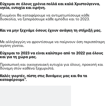
Εύχομαι σε όλους χρόνια πολλά και καλά Χριστούγεννα,
υγεία, ευτυχία και ειρήνη.
Ενωμένοι θα καταφέρουμε να αντιμετωπίσουμε κάθε
δυσκολία, να ξεπεράσουμε κάθε εμπόδιο και το 2023.
Και να μην ξεχνάμε όσους έχουν ανάγκη τη στήριξή μας.
Με αλληλεγγύη να φροντίσουμε να παίρνουν όση περισσότερη
αγάπη γίνεται.
Εύχομαι το 2023 να είναι καλύτερο από το 2022 για όλους
και για τη χώρα μας.
Προσωπική και οικογενειακή ευτυχία για όλους, προκοπή και
δύναμη στον καθένα ξεχωριστά.
Καλές γιορτές, πίστη στις δυνάμεις μας και θα τα
καταφέρουμε”.