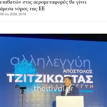
επιβατών στις αερομεταφορές θα γίνει
άμεσα νόμος της ΕΕ
08 Ιου 2026, 20:14