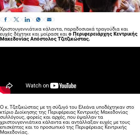
Χριστουγεννιάτικα κάλαντα, παραδοσιακά τραγούδια και
ευχές δέχτηκε και μοίρασε και
ο
Περιφερειάρχης Κεντρικής
Μακεδονίας Απόστολος Τζιτζικώστας.
Ο κ. Τζιτζικώστας με τη σύζυγό του Ελεάνα υποδέχτηκαν στο
κτίριο Διοίκησης της Περιφέρειας Κεντρικής Μακεδονίας
συλλόγους, φορείς και αρχές, που έψαλλαν τα
χριστουγεννιάτικα κάλαντα και αντάλλαξαν ευχές με τους
επισκέπτες και το προσωπικό της Περιφέρειας Κεντρικής
Μακεδονίας.