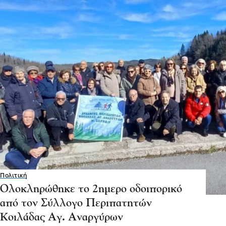
Πολιτική
Ολοκληρώθηκε το 2ημερο οδοιπορικό
από τον Σύλλογο Περιπατητών
Κοιλάδας Αγ. Αναργύρων