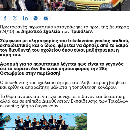
Πρωτοφανές περιστατικό καταγράφηκε το πρωί της Δευτέρας
(24/10) σε
Δημοτικό Σχολείο
των
Τρικάλων.
Σύμφωνα με πληροφορίες του trikalavoice γονέας παιδιού,
εκπαιδευτικός και ο ίδιος, φέρεται να άρπαξε από το λαιμό
τον διευθυντή του σχολείου όπου είναι μαθήτρια και η
κόρη του.
Αφορμή για το περιστατικό λέγεται πως είναι το γεγονός
ότι το κορίτσι δεν θα είναι σημαιοφόρος την 28η
Οκτωβρίου στην παρέλαση!
Ο διευθυντής του σχολείου ζήτησε και έλαβε ιατρική βοήθεια
και κρίθηκε απαραίτητη μάλιστα η τοποθέτηση κολάρου.
Το θέμα αναμένεται να έχει συνέχεια, πιθανόν και δικαστική,
αλλά και σε επίπεδο Διευθύνσεων Εκπαίδευσης των Τρικάλων
οι οποίες ήδη το διερευνούν.