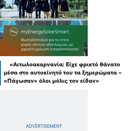
Αιτωλοακαρνανία: Είχε φρικτό θάνατο
μέσα στο αυτοκίνητό του τα ξημερώματα –
«Πάγωσαν» όλοι μόλις τον είδαν