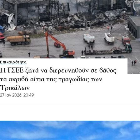
Επικαιρότητα
Η ΓΣΕΕ ζητά να διερευνηθούν σε βάθος
τα ακριβή αίτια της τραγωδίας των
Τρικάλων
27 Ιαν 2026, 20:49