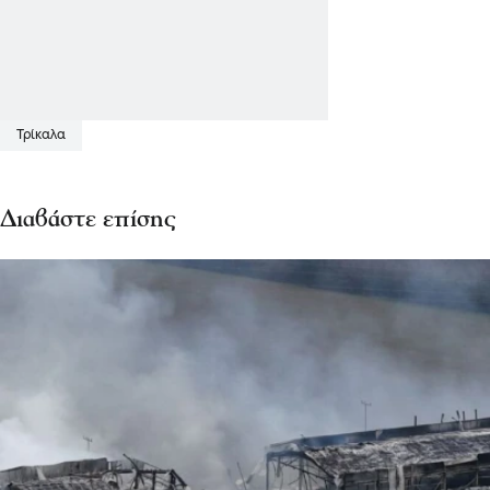
Τρίκαλα
Διαβάστε επίσης