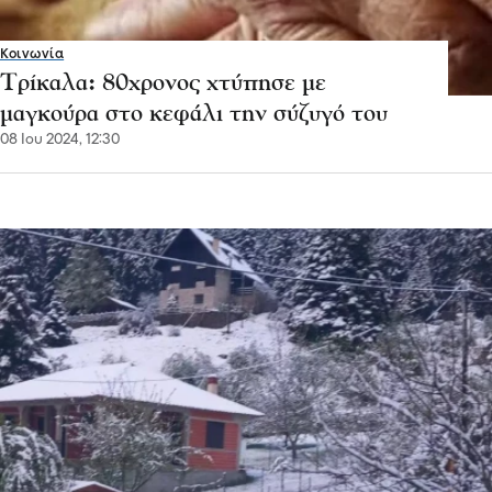
Κοινωνία
Τρίκαλα: 80χρονος χτύπησε με
μαγκούρα στο κεφάλι την σύζυγό του
08 Ιου 2024, 12:30