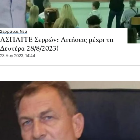
Σερραικά Νέα
ΑΣΠΑΙΤΕ Σερρών: Αιτήσεις μέχρι τη
Δευτέρα 28/8/2023!
23 Αυγ 2023, 14:44