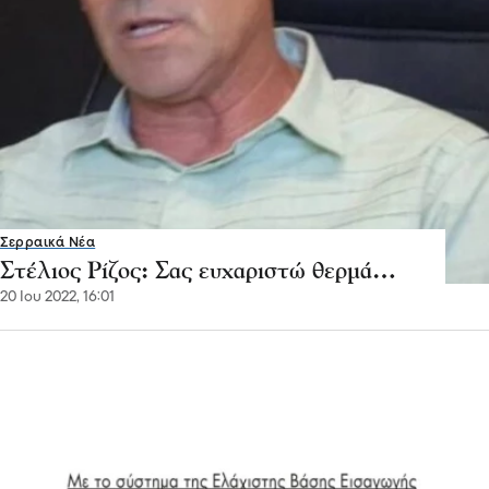
Σερραικά Νέα
Στέλιος Ρίζος: Σας ευχαριστώ θερμά…
20 Ιου 2022, 16:01