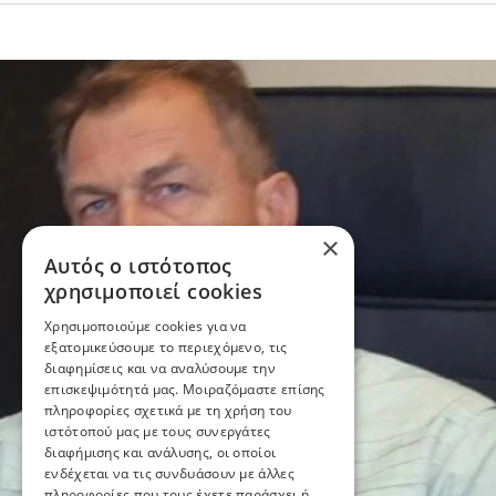
×
Αυτός ο ιστότοπος
χρησιμοποιεί cookies
Χρησιμοποιούμε cookies για να
εξατομικεύσουμε το περιεχόμενο, τις
διαφημίσεις και να αναλύσουμε την
επισκεψιμότητά μας. Μοιραζόμαστε επίσης
πληροφορίες σχετικά με τη χρήση του
ιστότοπού μας με τους συνεργάτες
διαφήμισης και ανάλυσης, οι οποίοι
ενδέχεται να τις συνδυάσουν με άλλες
πληροφορίες που τους έχετε παράσχει ή