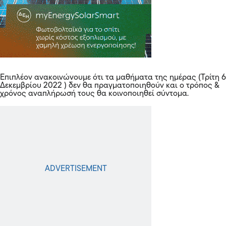
Επιπλέον ανακοινώνουμε ότι τα μαθήματα της ημέρας (Τρίτη 6
Δεκεμβρίου 2022 ) δεν θα πραγματοποιηθούν και ο τρόπος &
χρόνος αναπλήρωσή τους θα κοινοποιηθεί σύντομα.