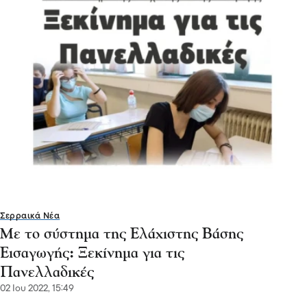
Σερραικά Νέα
Με το σύστημα της Ελάχιστης Βάσης
Εισαγωγής: Ξεκίνημα για τις
Πανελλαδικές
02 Ιου 2022, 15:49