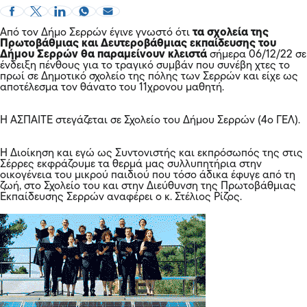
Από τον Δήμο Σερρών έγινε γνωστό ότι
τα σχολεία της
Πρωτοβάθμιας και Δευτεροβάθμιας εκπαίδευσης του
Δήμου Σερρών θα παραμείνουν κλειστά
σήμερα 06/12/22 σε
ένδειξη πένθους για το τραγικό συμβάν που συνέβη χτες το
πρωί σε Δημοτικό σχολείο της πόλης των Σερρών και είχε ως
αποτέλεσμα τον θάνατο του 11χρονου μαθητή.
Η ΑΣΠΑΙΤΕ στεγάζεται σε Σχολείο του Δήμου Σερρών (4ο ΓΕΛ).
Η Διοίκηση και εγώ ως Συντονιστής και εκπρόσωπός της στις
Σέρρες εκφράζουμε τα θερμά μας συλλυπητήρια στην
οικογένεια του μικρού παιδιού που τόσο άδικα έφυγε από τη
ζωή, στο Σχολείο του και στην Διεύθυνση της Πρωτοβάθμιας
Εκπαίδευσης Σερρών αναφέρει ο κ. Στέλιος Ρίζος.