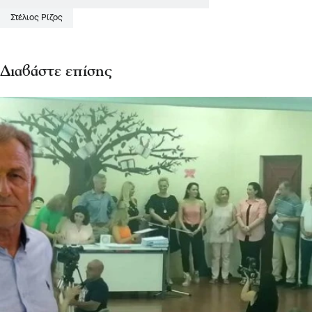
Στέλιος Ρίζος
Διαβάστε επίσης