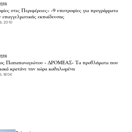
τητα
φίες στις Περιφέρειες» -9 υποτροφίες για προγράμματα
 επαγγελματικής εκπαίδευσης
6, 20:10
τητα
ος Παπαπαναγιώτου - ΔΡΟΜΕΑΣ- Τα προβλήματα που
ιακά κρατάνε την χώρα καθηλωμένη
6, 18:04