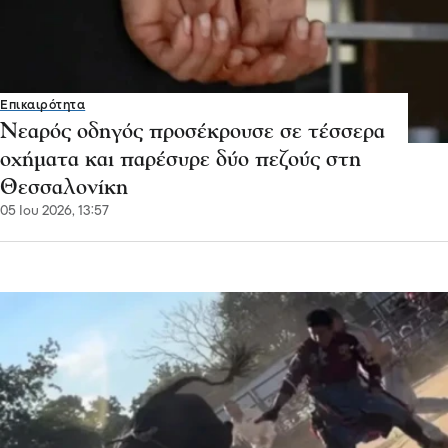
Επικαιρότητα
Νεαρός οδηγός προσέκρουσε σε τέσσερα
οχήματα και παρέσυρε δύο πεζούς στη
Θεσσαλονίκη
05 Ιου 2026, 13:57