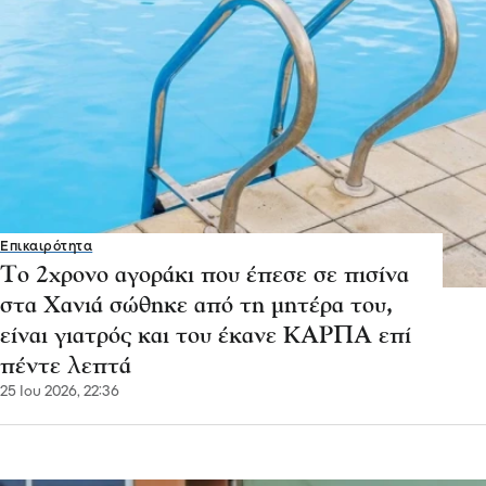
Επικαιρότητα
Το 2χρονο αγοράκι που έπεσε σε πισίνα
στα Χανιά σώθηκε από τη μητέρα του,
είναι γιατρός και του έκανε ΚΑΡΠΑ επί
πέντε λεπτά
25 Ιου 2026, 22:36