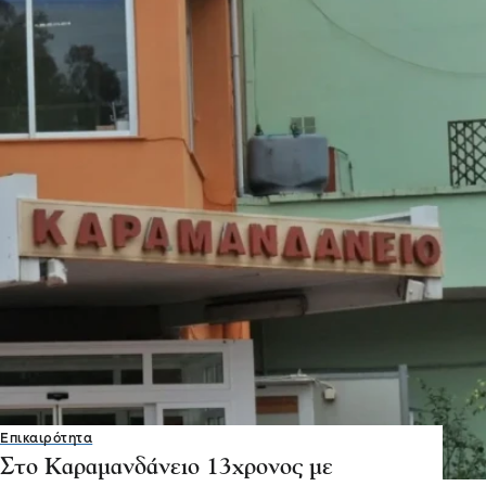
Επικαιρότητα
Στο Καραμανδάνειο 13χρονος με