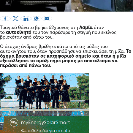
Τραγικό θάνατο βρήκε 62χρονος στη
Λαμία
όταν
το
αυτοκίνητό
του τον παρέσυρε τη στιγμή που εκείνος
βρισκόταν από κάτω του.
Ο άτυχος άνδρας βρέθηκε κάτω από τις ρόδες του
αυτοκινήτου του, όταν προσπάθησε να επισκευάσει τη μίζα.
Το
όχημα βρισκόταν σε κατηφορικό σημείο και όταν η μίζα
«ξεκόλλησε» το αμάξι πήρε μπρος με αποτέλεσμα να
περάσει από πάνω του.