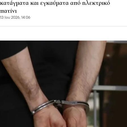
κατάγματα και εγκαύματα από ηλεκτρικό
πατίνι
13 Ιου 2026, 14:06