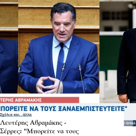
Σχόλια και...άλλα
Λευτέρης Αβραμάκης -
Σέρρες: "Μπορείτε να τους