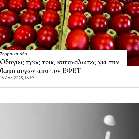
Σερραικά Νέα
Οδηγίες προς τους καταναλωτές για την
βαφή αυγών απο τον ΕΦΕΤ
16 Απρ 2025, 16:19