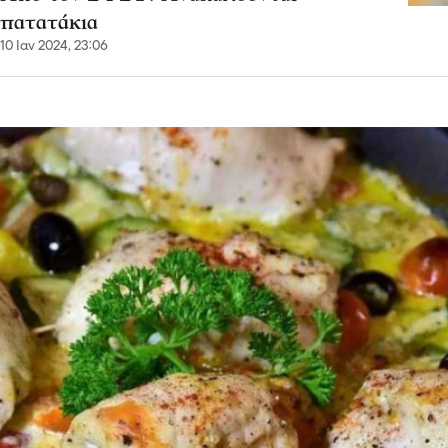
πατατάκια
10 Ιαν 2024, 23:06