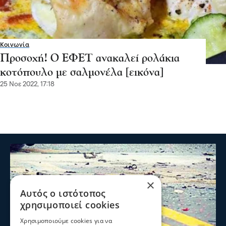
Κοινωνία
Προσοχή! Ο ΕΦΕΤ ανακαλεί ρολάκια
κοτόπουλο με σαλμονέλα [εικόνα]
25 Νοε 2022, 17:18
×
Αυτός ο ιστότοπος
χρησιμοποιεί cookies
Χρησιμοποιούμε cookies για να