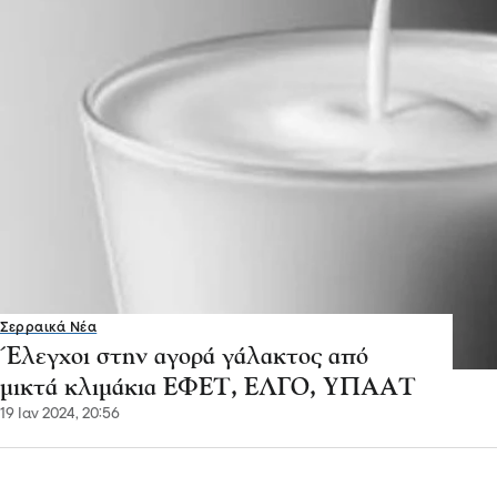
Σερραικά Νέα
Έλεγχοι στην αγορά γάλακτος από
μικτά κλιμάκια ΕΦΕΤ, ΕΛΓΟ, ΥΠΑΑΤ
19 Ιαν 2024, 20:56