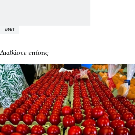
ΕΦΕΤ
Διαβάστε επίσης