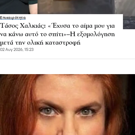
Επικαιρότητα
Τάσος Χαλκιάς: «Έχυσα το αίμα μου για
να κάνω αυτό το σπίτι»–Η εξομολόγηση
μετά την ολική καταστροφή
02 Αυγ 2026, 15:23