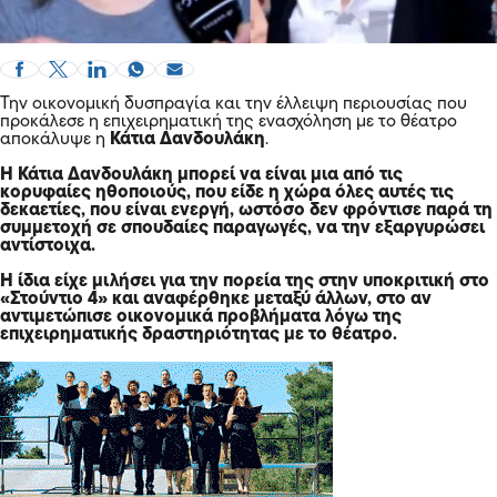
Την οικονομική δυσπραγία και την έλλειψη περιουσίας που
προκάλεσε η επιχειρηματική της ενασχόληση με το θέατρο
αποκάλυψε η
Κάτια Δανδουλάκη
.
Η Κάτια Δανδουλάκη μπορεί να είναι μια από τις
κορυφαίες ηθοποιούς, που είδε η χώρα όλες αυτές τις
δεκαετίες, που είναι ενεργή, ωστόσο δεν φρόντισε παρά τη
συμμετοχή σε σπουδαίες παραγωγές, να την εξαργυρώσει
αντίστοιχα.
Η ίδια είχε μιλήσει για την πορεία της στην υποκριτική στο
«Στούντιο 4» και αναφέρθηκε μεταξύ άλλων, στο αν
αντιμετώπισε οικονομικά προβλήματα λόγω της
επιχειρηματικής δραστηριότητας με το θέατρο.