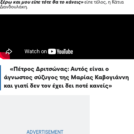
ξέρω και μου είπε τότε θα το κάνεις»
είπε τέλος, η Κάτια
Δανδουλάκη.
Πέτρος Δριτσώνας: Αυτός είναι ο
άγνωστος σύζυγος της Μαρίας Καβογιάννη
και γιατί δεν τον έχει δει ποτέ κανείς