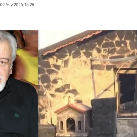
02 Αυγ 2026, 15:25