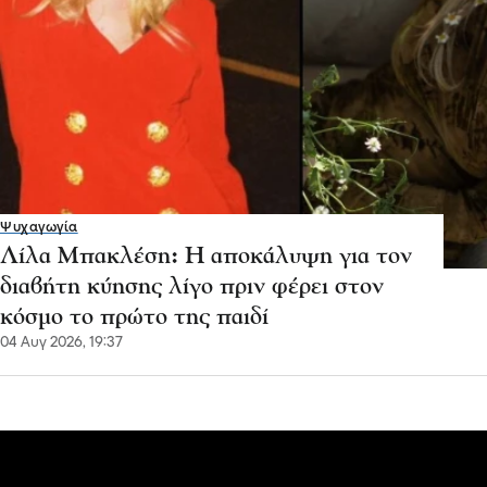
Ψυχαγωγία
Λίλα Μπακλέση: Η αποκάλυψη για τον
διαβήτη κύησης λίγο πριν φέρει στον
κόσμο το πρώτο της παιδί
04 Αυγ 2026, 19:37