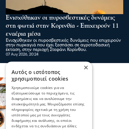
Ενισχύθηκαν οι πυροσβεστικές δυνάμεις
στη φωτιά στην Κορινθία - Επιχειρούν 11
εναέρια μέσα
Ενισχύθηκαν οι πυροσβεστικές δυνάμεις που επιχειρούν
στην πυρκαγιά που έχει ξεσπάσει σε αγροτοδασική
έκταση, στην περιοχή Στεφάνι Κορίνθου.
07 Αυγ 2026, 20:24
×
Αυτός ο ιστότοπος
χρησιμοποιεί cookies
Χρησιμοποιούμε cookies για να
εξατομικεύσουμε το περιεχόμενο, τις
διαφημίσεις και να αναλύσουμε την
επισκεψιμότητά μας. Μοιραζόμαστε επίσης
πληροφορίες σχετικά με τη χρήση του
ιστότοπού μας με τους συνεργάτες
διαφήμισης και ανάλυσης, οι οποίοι
ενδέχεται να τις συνδυάσουν με άλλες