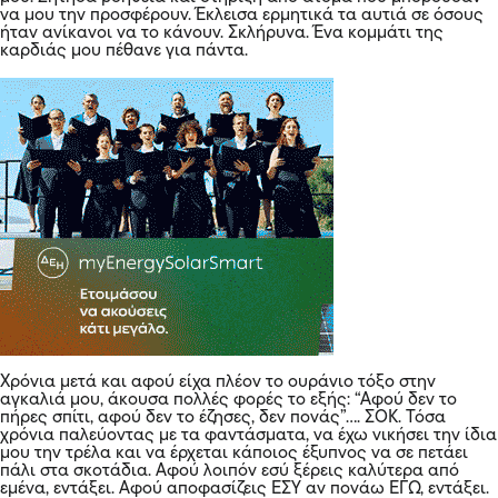
να μου την προσφέρουν. Έκλεισα ερμητικά τα αυτιά σε όσους
ήταν ανίκανοι να το κάνουν. Σκλήρυνα. Ένα κομμάτι της
καρδιάς μου πέθανε για πάντα.
Χρόνια μετά και αφού είχα πλέον το ουράνιο τόξο στην
αγκαλιά μου, άκουσα πολλές φορές το εξής: “Αφού δεν το
πήρες σπίτι, αφού δεν το έζησες, δεν πονάς”…. ΣΟΚ. Τόσα
χρόνια παλεύοντας με τα φαντάσματα, να έχω νικήσει την ίδια
μου την τρέλα και να έρχεται κάποιος έξυπνος να σε πετάει
πάλι στα σκοτάδια. Αφού λοιπόν εσύ ξέρεις καλύτερα από
εμένα, εντάξει. Αφού αποφασίζεις ΕΣΥ αν πονάω ΕΓΩ, εντάξει.