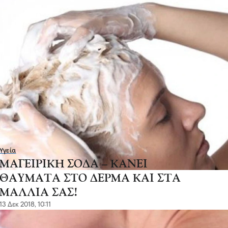
Υγεία
ΜΑΓΕΙΡΙΚΗ ΣΟΔΑ – ΚΑΝΕΙ
ΘΑΥΜΑΤΑ ΣΤΟ ΔΕΡΜΑ ΚΑΙ ΣΤΑ
ΜΑΛΛΙΑ ΣΑΣ!
13 Δεκ 2018, 10:11