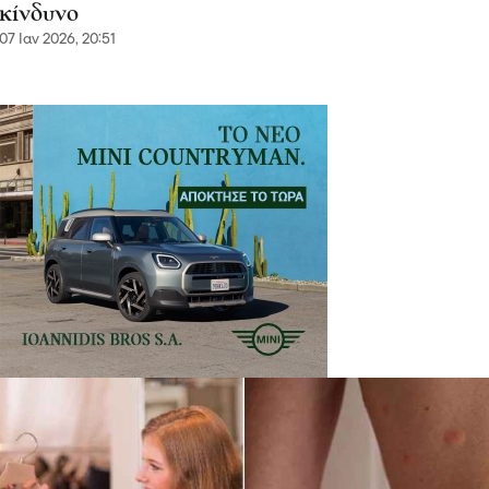
κίνδυνο
07 Ιαν 2026, 20:51