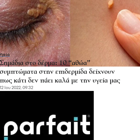
Υγεία
Σημάδια στο δέρμα: 10 “αθώα”
συμπτώματα στην επιδερμίδα δείχνουν
πως κάτι δεν πάει καλά με την υγεία μας
12 Ιου 2022, 09:32