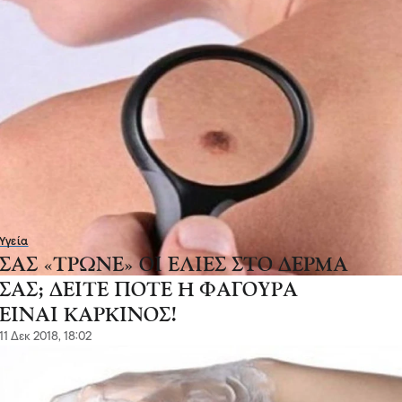
Υγεία
ΣΑΣ «ΤΡΩΝΕ» ΟΙ ΕΛΙΕΣ ΣΤΟ ΔΕΡΜΑ
ΣΑΣ; ΔΕΙΤΕ ΠΟΤΕ Η ΦΑΓΟΥΡΑ
ΕΙΝΑΙ ΚΑΡΚΙΝΟΣ!
11 Δεκ 2018, 18:02