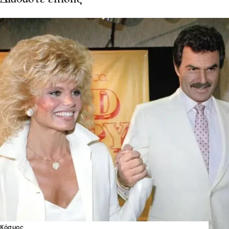
Κόσμος