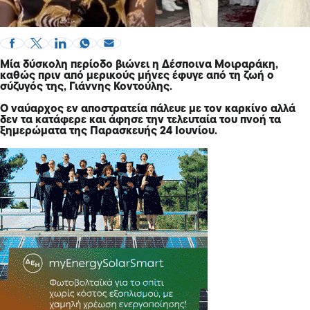
Μία δύσκολη περίοδο βιώνει η Δέσποινα Μοιραράκη,
καθώς πριν από μερικούς μήνες έφυγε από τη ζωή ο
σύζυγός της, Γιάννης Κοντούλης.
Ο ναύαρχος εν αποστρατεία πάλευε με τον καρκίνο αλλά
δεν τα κατάφερε και άφησε την τελευταία του πνοή τα
ξημερώματα της Παρασκευής 24 Ιουνίου.