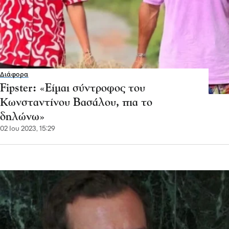
Διάφορα
Fipster: «Είμαι σύντροφος του
Κωνσταντίνου Βασάλου, πια το
δηλώνω»
02 Ιου 2023, 15:29