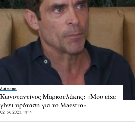
Διάφορα
Κωνσταντίνος Μαρκουλάκης: «Μου είχε
γίνει πρόταση για το Maestro»
02 Ιου 2023, 14:14