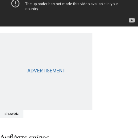
showbiz
Διαβάστε επίσης