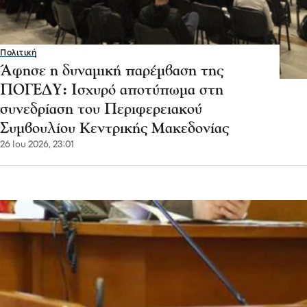
Πολιτική
Άφησε η δυναμική παρέμβαση της
ΠΟΓΕΔΥ: Ισχυρό αποτύπωμα στη
συνεδρίαση του Περιφερειακού
Συμβουλίου Κεντρικής Μακεδονίας
26 Ιου 2026, 23:01