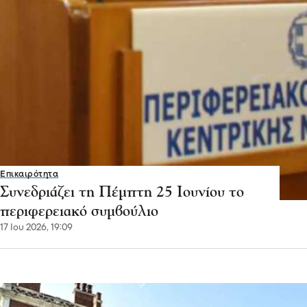
Επικαιρότητα
Συνεδριάζει τη Πέμπτη 25 Ιουνίου το
περιφερειακό συμβούλιο
17 Ιου 2026, 19:09