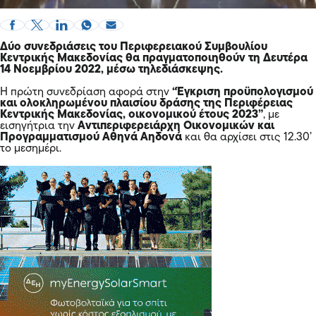
Δύο συνεδριάσεις του Περιφερειακού Συμβουλίου
Κεντρικής Μακεδονίας θα πραγματοποιηθούν τη Δευτέρα
14 Νοεμβρίου 2022, μέσω τηλεδιάσκεψης.
Η πρώτη συνεδρίαση αφορά στην
“Έγκριση προϋπολογισμού
και ολοκληρωμένου πλαισίου δράσης της Περιφέρειας
Κεντρικής Μακεδονίας, οικονομικού έτους 2023”
, με
εισηγήτρια την
Αντιπεριφερειάρχη Οικονομικών και
Προγραμματισμού Αθηνά Αηδονά
και θα αρχίσει στις 12.30’
το μεσημέρι.