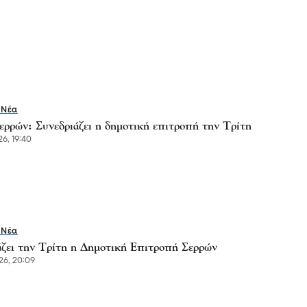
 Νέα
ερρών: Συνεδριάζει η δημοτική επιτροπή την Τρίτη
6, 19:40
 Νέα
άζει την Τρίτη η Δημοτική Επιτροπή Σερρών
26, 20:09