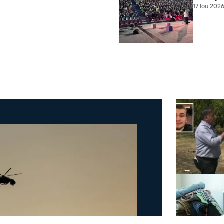
17 Ιου 2026