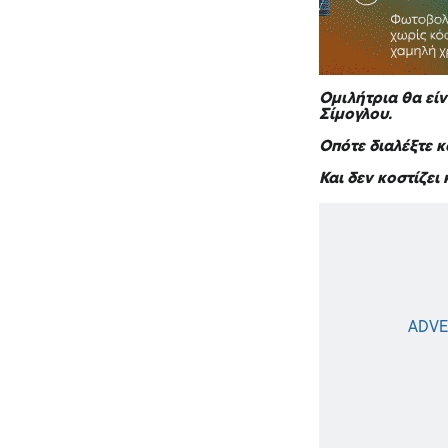
Ομιλήτρια θα εί
Σίμογλου.
Οπότε διαλέξτε 
Και δεν κοστίζει 