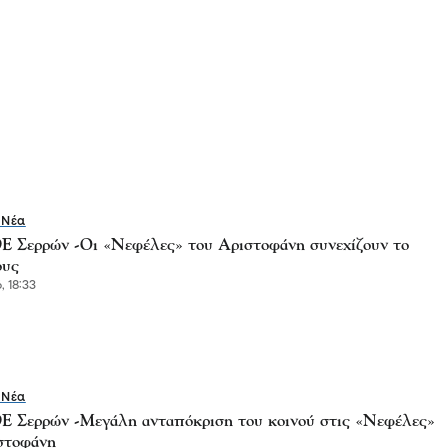
 Νέα
Σερρών -Οι «Νεφέλες» του Αριστοφάνη συνεχίζουν το
ους
, 18:33
 Νέα
Σερρών -Μεγάλη ανταπόκριση του κοινού στις «Νεφέλες»
στοφάνη