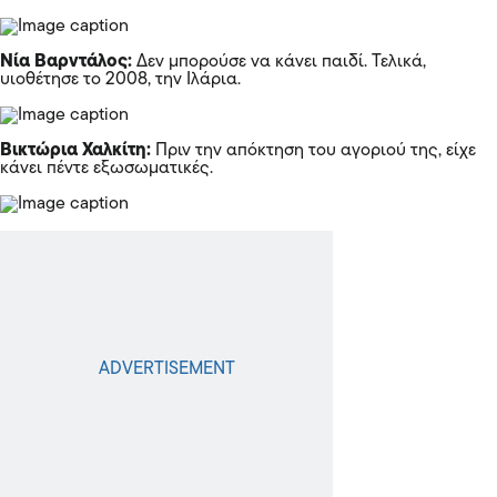
Νία Βαρντάλος:
Δεν μπορούσε να κάνει παιδί. Τελικά,
υιοθέτησε το 2008, την Ιλάρια.
Βικτώρια Χαλκίτη:
Πριν την απόκτηση του αγοριού της, είχε
κάνει πέντε εξωσωματικές.