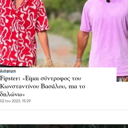
Διάφορα
Fipster: «Είμαι σύντροφος του
Κωνσταντίνου Βασάλου, πια το
δηλώνω»
02 Ιου 2023, 15:29