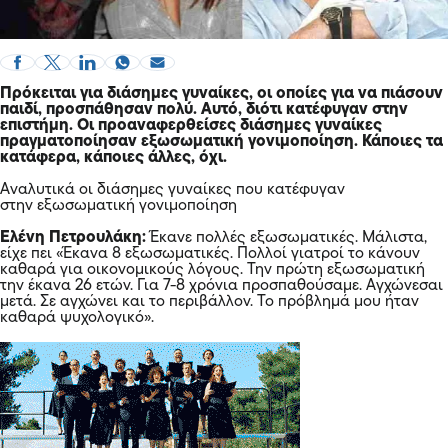
Πρόκειται για διάσημες γυναίκες, οι οποίες για να πιάσουν
παιδί, προσπάθησαν πολύ. Αυτό, διότι κατέφυγαν στην
επιστήμη. Οι προαναφερθείσες διάσημες γυναίκες
πραγματοποίησαν εξωσωματική γονιμοποίηση. Κάποιες τα
κατάφερα, κάποιες άλλες, όχι.
Αναλυτικά οι διάσημες γυναίκες που κατέφυγαν
στην εξωσωματική γονιμοποίηση
Ελένη Πετρουλάκη:
Έκανε πολλές εξωσωματικές. Μάλιστα,
είχε πει «Έκανα 8 εξωσωματικές. Πολλοί γιατροί το κάνουν
καθαρά για οικονομικούς λόγους. Την πρώτη εξωσωματική
την έκανα 26 ετών. Για 7-8 χρόνια προσπαθούσαμε. Αγχώνεσαι
μετά. Σε αγχώνει και το περιβάλλον. Το πρόβλημά μου ήταν
καθαρά ψυχολογικό».