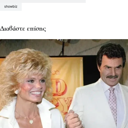
showbiz
Διαβάστε επίσης