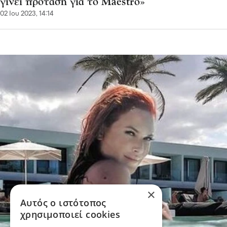
γίνει πρόταση για το Maestro»
02 Ιου 2023, 14:14
×
Αυτός ο ιστότοπος
χρησιμοποιεί cookies