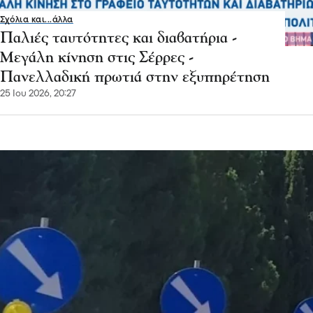
Σχόλια και...άλλα
Παλιές ταυτότητες και διαβατήρια -
Μεγάλη κίνηση στις Σέρρες -
Πανελλαδική πρωτιά στην εξυπηρέτηση
25 Ιου 2026, 20:27