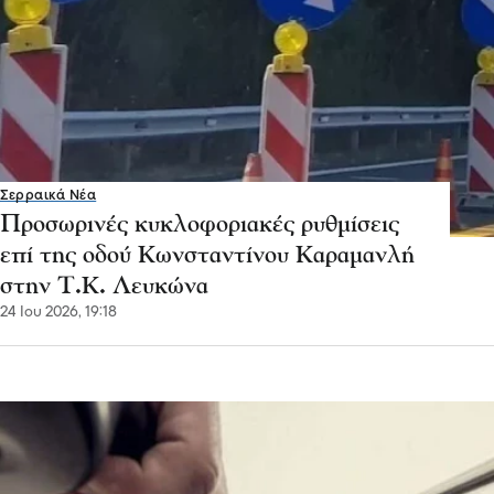
Σερραικά Νέα
Προσωρινές κυκλοφοριακές ρυθμίσεις
επί της οδού Κωνσταντίνου Καραμανλή
στην Τ.Κ. Λευκώνα
24 Ιου 2026, 19:18