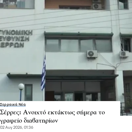
Σερραικά Νέα
Σέρρες: Ανοιχτό εκτάκτως σήμερα το
γραφείο διαβατηρίων
02 Αυγ 2026, 01:36