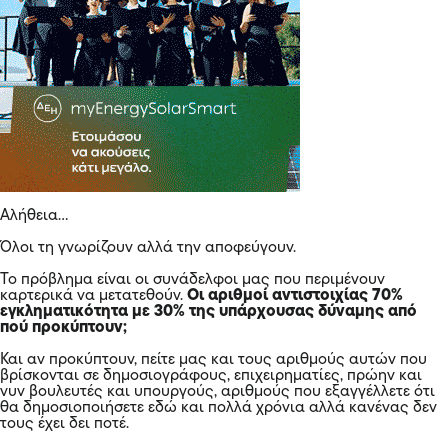
Αλήθεια…
Όλοι τη γνωρίζουν αλλά την αποφεύγουν.
Το πρόβλημα είναι οι συνάδελφοι μας που περιμένουν
καρτερικά να μετατεθούν.
Οι αριθμοί αντιστοιχίας 70%
εγκληματικότητα με 30% της υπάρχουσας δύναμης από
πού προκύπτουν;
Και αν προκύπτουν, πείτε μας και τους αριθμούς αυτών που
βρίσκονται σε δημοσιογράφους, επιχειρηματίες, πρώην και
νυν βουλευτές και υπουργούς, αριθμούς που εξαγγέλλετε ότι
θα δημοσιοποιήσετε εδώ και πολλά χρόνια αλλά κανένας δεν
τους έχει δει ποτέ.