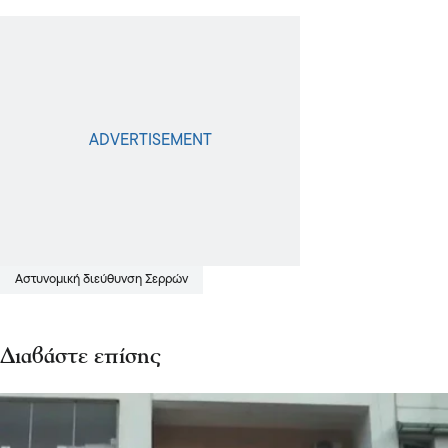
Αστυνομική διεύθυνση Σερρών
Διαβάστε επίσης