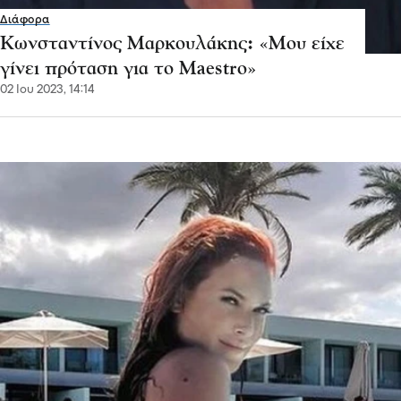
Διάφορα
Κωνσταντίνος Μαρκουλάκης: «Μου είχε
γίνει πρόταση για το Maestro»
02 Ιου 2023, 14:14