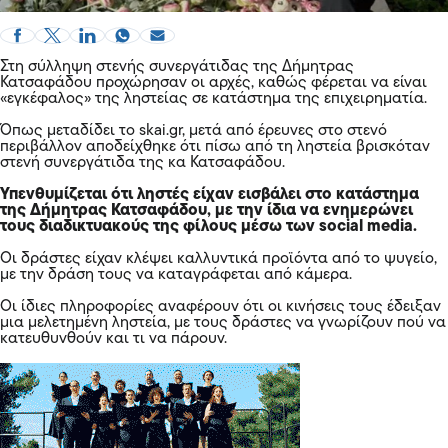
Στη σύλληψη στενής συνεργάτιδας της Δήμητρας
Κατσαφάδου προχώρησαν οι αρχές, καθώς φέρεται να είναι
«εγκέφαλος» της ληστείας σε κατάστημα της επιχειρηματία.
Όπως μεταδίδει το skai.gr, μετά από έρευνες στο στενό
περιβάλλον αποδείχθηκε ότι πίσω από τη ληστεία βρισκόταν
στενή συνεργάτιδα της κα Κατσαφάδου.
Υπενθυμίζεται ότι ληστές είχαν εισβάλει στο κατάστημα
της Δήμητρας Κατσαφάδου, με την ίδια να ενημερώνει
τους διαδικτυακούς της φίλους μέσω των social media.
Οι δράστες είχαν κλέψει καλλυντικά προϊόντα από το ψυγείο,
με την δράση τους να καταγράφεται από κάμερα.
Οι ίδιες πληροφορίες αναφέρουν ότι οι κινήσεις τους έδειξαν
μια μελετημένη ληστεία, με τους δράστες να γνωρίζουν πού να
κατευθυνθούν και τι να πάρουν.