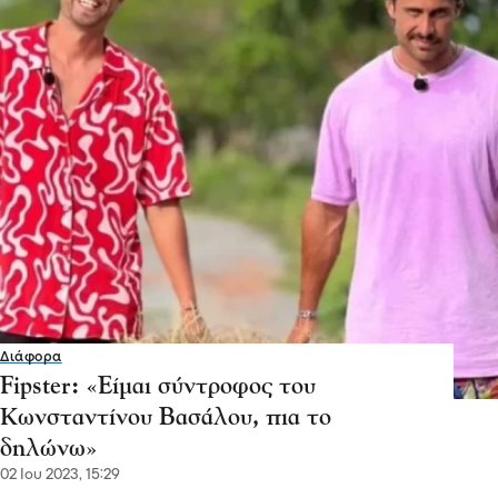
Διάφορα
Fipster: «Είμαι σύντροφος του
Κωνσταντίνου Βασάλου, πια το
δηλώνω»
02 Ιου 2023, 15:29