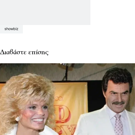
showbiz
Διαβάστε επίσης