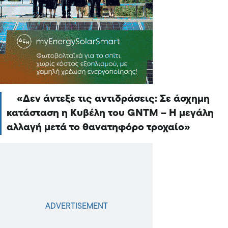
Δεν άντεξε τις αντιδράσεις: Σε άσχημη
κατάσταση η Κυβέλη του GNTM – Η μεγάλη
αλλαγή μετά το θανατηφόρο τροχαίο