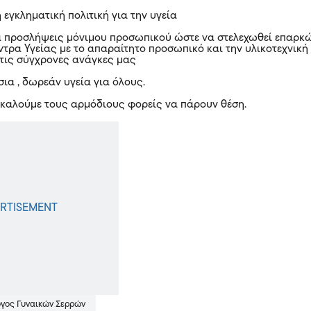
 εγκληματική πολιτική για την υγεία
α προσλήψεις μόνιμου προσωπικού ώστε να στελεχωθεί επαρκ
ντρα Υγείας με το απαραίτητο προσωπικό και την υλικοτεχνική
τις σύγχρονες ανάγκες μας
σια , δωρεάν υγεία για όλους.
, καλούμε τους αρμόδιους φορείς να πάρουν θέση.
ογος Γυναικών Σερρών