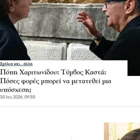
Σχόλια και...άλλα
Πόπη Χαριτωνίδου: Τύμβος Καστά:
Πόσες φορές μπορεί να μετατεθεί μια
υπόσχεση;
30 Ιου 2026, 09:55