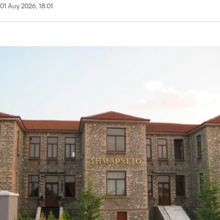
01 Αυγ 2026, 18:01