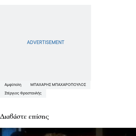
Αμφίπολη
ΜΠΑΧΑΡΗΣ ΜΠΑΧΑΡΟΠΟΥΛΟΣ
Στέργιος Φραστανλής
Διαβάστε επίσης