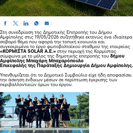
Στη συνεδρίαση της Δημοτικής Επιτροπής του Δήμου
Αμφίπολης στις 19/05/2026 συζητήθηκε εκτενώς ένα ιδιαίτερα
σοβαρό θέμα που αφορά την τοπική κοινωνία και
συγκεκριμένα το έργο φωτοβολταϊκού σταθμού της εταιρείας
«ΚΟΡΜΙΣΤΑ SOLAR A.E.»
στην περιοχή της Κορμίστας
σύμφωνα με το μέλος της δημοτικής επιτροπής του
δήμου
Αμφίπολης Μπαχάρη Μπαχαρόπουλο
Επικεφαλής της Παράταξης Δημιουργία Δήμου Αμφίπολης.
Υπενθυμίζεται ότι το Δημοτικό Συμβούλιο είχε ήδη αποφασίσει
την άσκηση ένδικων μέσων σε περίπτωση έγκρισης των
περιβαλλοντικών όρων του έργου.