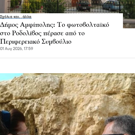
Σχόλια και...άλλα
Δήμος Αμφίπολης: Το φωτοβολταϊκό
στο Ροδολίβος πέρασε από το
Περιφερειακό Συμβούλιο
01 Αυγ 2026, 17:59