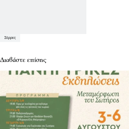
Σέρρες
Διαβάστε επίσης