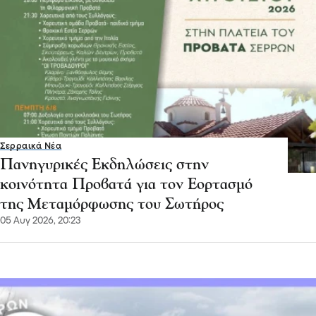
Σερραικά Νέα
Πανηγυρικές Εκδηλώσεις στην
κοινότητα Προβατά για τον Εορτασμό
της Μεταμόρφωσης του Σωτήρος
05 Αυγ 2026, 20:23