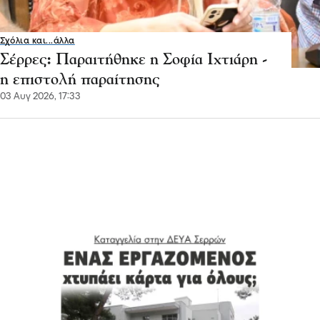
Σχόλια και...άλλα
Σέρρες: Παραιτήθηκε η Σοφία Ιχτιάρη -
η επιστολή παραίτησης
03 Αυγ 2026, 17:33