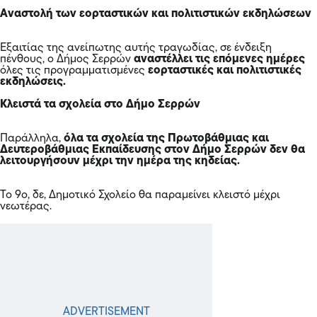
Αναστολή των εορταστικών και πολιτιστικών εκδηλώσεων
Εξαιτίας της ανείπωτης αυτής τραγωδίας, σε ένδειξη
πένθους, ο Δήμος Σερρών
αναστέλλει τις επόμενες ημέρες
όλες τις προγραμματισμένες
εορταστικές και πολιτιστικές
εκδηλώσεις.
Κλειστά τα σχολεία στο Δήμο
Σερρών
Παράλληλα,
όλα τα σχολεία της Πρωτοβάθμιας και
Δευτεροβάθμιας Εκπαίδευσης στον Δήμο Σερρών δεν θα
λειτουργήσουν μέχρι την ημέρα της κηδείας.
Το 9ο, δε, Δημοτικό Σχολείο θα παραμείνει κλειστό μέχρι
νεωτέρας.