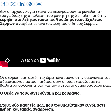
Δεν υπάρχουν λόγια ικανά να περιγράψουν το μέγεθος της
τραγωδίας της απώλειας του μαθητή της Στ´ Τάξης από την
έκρηξη στο λεβητοστάσιο
του
9ου Δημοτικού Σχολείου
Σερρών
αναφέρει με ανακοίνωση του ο Δήμος Σερρών.
Οι σκέψεις μας αυτές τις ώρες είναι μόνο στην οικογένεια του
αδικοχαμένου αυτού παιδιού, στην οποία εκφράζουμε τα
βαθύτερα συλλυπητήρια και την αμέριστη συμπαράστασή μας.
Ο Θεός να τους δίνει δύναμη και κουράγιο.
Στους δύο μαθητές μας, που τραυματίστηκαν ευχόμαστε
πλήρη και ταχεία ανάρρωση.