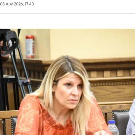
03 Αυγ 2026, 17:43