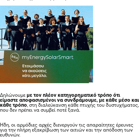
Δηλώνουμε
με τον πλέον κατηγορηματικό τρόπο ότι
είμαστε αποφασισμένοι να συνδράμουμε, με κάθε μέσο και
κάθε τρόπο
, στη διαλεύκανση κάθε πτυχής του δυστυχήματος,
που δεν πρέπει να συμβεί ποτέ ξανά.
Ήδη, οι αρμόδιες αρχές διενεργούν τις απαραίτητες έρευνες
για την πλήρη εξακρίβωση των αιτιών και την απόδοση των
ευθυνών.