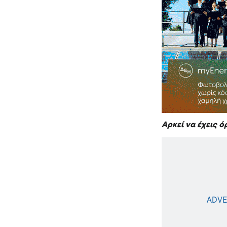
Αρκεί να έχεις 