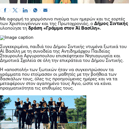
Με αφορμή το χαρμόσυνο πνεύμα των ημερών και τις εορτές
των Χριστουγέννων και της Πρωτοχρονιάς, ο
Δήμος Σιντικής
υλοποίησε τη
δράση «Γράμμα στον Άϊ Βασίλη».
Συγκεκριμένα, παιδιά του Δήμου Σιντικής ντυμένα ξωτικά του
Αϊ Βασίλη με τη συνοδεία της Αντιδημάρχου Παιδείας
Σταυρουλα Αργυροπουλου επισκέφτηκαν Νηπιαγωγεία και
Δημοτικά Σχολεία σε όλη την επικράτεια του Δήμου Σιντικής.
Η «αποστολή» των ξωτικών ήταν να συγκεντρώσουν τα
γράμματα που ετοίμασαν οι μαθητές με την βοήθεια των
δασκάλων τους, όλες τις προηγούμενες ημέρες και να τα
μεταφέρουν στον αγαπημένο τους Άγιο, ώστε να κάνει
πραγματικότητα τις επιθυμίες τους.