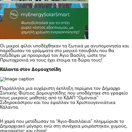
Οι μικροί φίλοι υποδέχθηκαν τα ξωτικά με ανυπομονησία και
παρέδωσαν τα γράμματα στο μαγικό τσουβάλι που θα
ταξιδέψει με προορισμό τον Άγιο Βασίλη, ώστε την
Πρωτοχρονιά να τους έχει έτοιμα τα δώρα τους!
Κάλαντα στον Δομουχτσίδη
Παράλληλα μια ευχάριστη έκπληξη περίμενε τον Δήμαρχο
Σιντικής Φώτιος Δομουχτσίδης που υποδέχτηκε στο γραφείο
τους μικρούς μαθητές από το ΚΔΑΠ “Ομόνοια”
Σιδηροκάστρου και του έψαλλαν τα Χριστουγεννιάτικα
Κάλαντα.
Η χαρά που μετέδωσαν τα “Αγιο-Βασιλάκια” πλημμύρισε το
Δημαρχιακό μέγαρο, ενώ στη συνέχεια μοιράστηκαν, χυμούς,
σοκοφρέτες και chips!