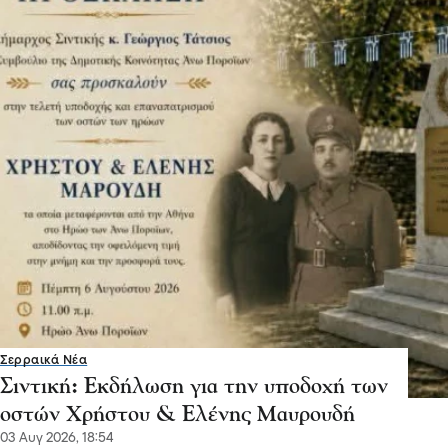
Σερραικά Νέα
Σιντική: Εκδήλωση για την υποδοχή των
οστών Χρήστου & Ελένης Μαυρουδή
03 Αυγ 2026, 18:54