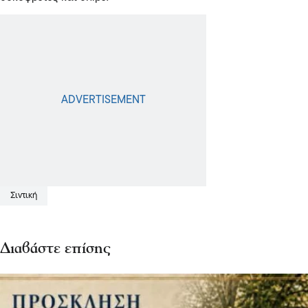
Σιντική
Διαβάστε επίσης