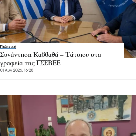
Πολιτική
Συνάντηση Καββαθά – Τάτσιου στα
γραφεία της ΓΣΕΒΕΕ
01 Αυγ 2026, 16:28