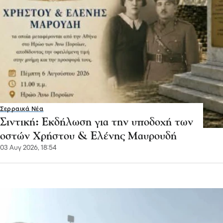
Σερραικά Νέα
Σιντική: Εκδήλωση για την υποδοχή των
οστών Χρήστου & Ελένης Μαυρουδή
03 Αυγ 2026, 18:54