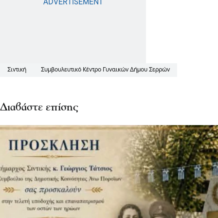
Σιντική
Συμβουλευτικό Κέντρο Γυναικών Δήμου Σερρών
Διαβάστε επίσης